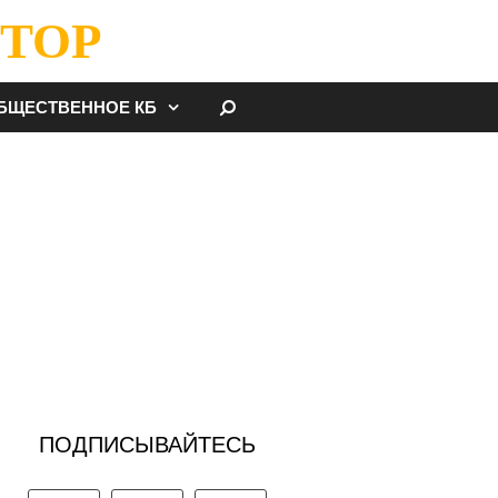
ТОР
НАЙТИ
БЩЕСТВЕННОЕ КБ
ПОДПИСЫВАЙТЕСЬ