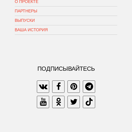
О ПРОЕКТЕ
ПАРТНЕРЫ
ВЫПУСКИ
ВАША ИСТОРИЯ
ПОДПИСЫВАЙТЕСЬ