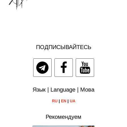
ПОДПИСЫВАЙТЕСЬ
Язык | Language | Мова
RU
|
EN
|
UA
Рекомендуем