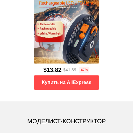
$13.82
$41.89
-67%
Купить на AliExpress
МОДЕЛИСТ-КОНСТРУКТОР