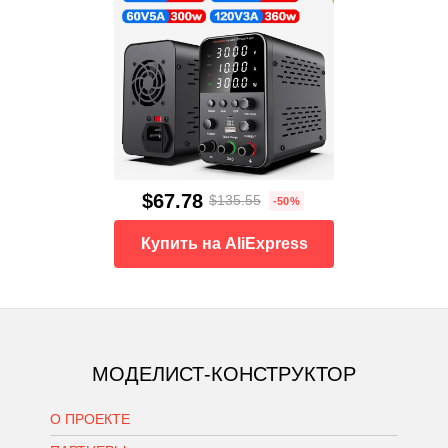
$67.78
$135.55
-50%
Купить на AliExpress
МОДЕЛИСТ-КОНСТРУКТОР
О ПРОЕКТЕ