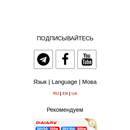
ПОДПИСЫВАЙТЕСЬ
Язык | Language | Мова
RU
|
EN
|
UA
Рекомендуем