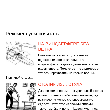
Рекомендуем почитать
НА ВИНДСЕРФЕРЕ БЕЗ
ВЕТРА
Поехали мы как-то с друзьями на
водохранилище покататься на
виндсерферах - давно увлекаемся этим
видом спорта. Только вот не задалось в
тот раз «прохватить на гребне волны».
Причиной стала...
СТОЛИК ИЗ… СТУЛА
Давнее желание иметь журнальный столик
привело меня в мебельный магазин, где
возникло не менее сильное желание
сделать этот столик своими силами —
такие там были цены. Подвернулся под...