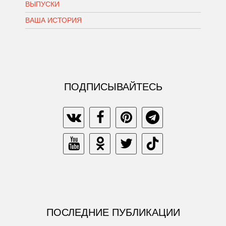
ВЫПУСКИ
ВАША ИСТОРИЯ
ПОДПИСЫВАЙТЕСЬ
ПОСЛЕДНИЕ ПУБЛИКАЦИИ