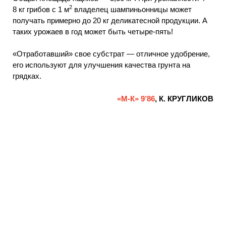
2
8 кг грибов с 1 м
владелец шампиньонницы может
получать примерно до 20 кг деликатесной продукции. А
таких урожаев в год может быть четыре-пять!
«Отработавший» свое субстрат — отличное удобрение,
его используют для улучшения качества грунта на
грядках.
«М-К» 9’86
, К. КРУГЛИКОВ