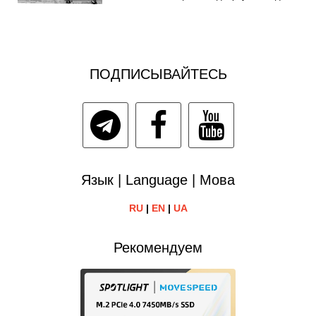
ПОДПИСЫВАЙТЕСЬ
Язык | Language | Мова
RU
|
EN
|
UA
Рекомендуем