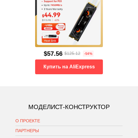
$57.56
$125.12
-54%
Купить на AliExpress
МОДЕЛИСТ-КОНСТРУКТОР
О ПРОЕКТЕ
ПАРТНЕРЫ