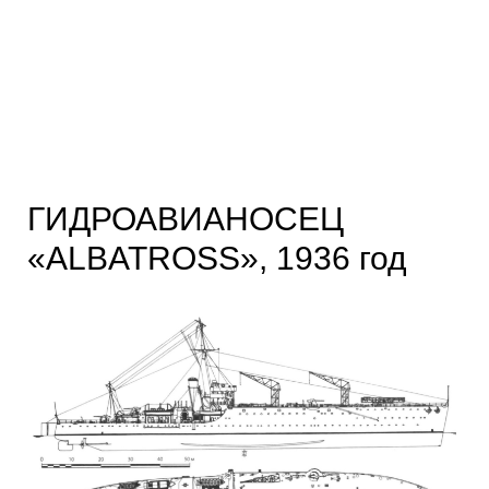
ГИДРОАВИАНОСЕЦ
«ALBATROSS», 1936 год