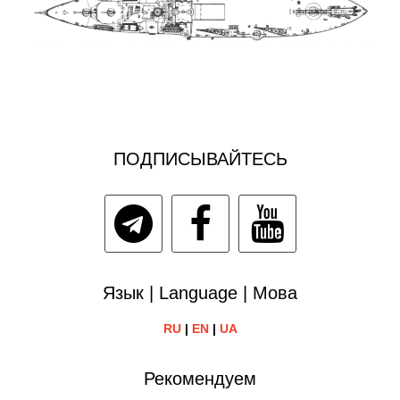
ПОДПИСЫВАЙТЕСЬ
Язык | Language | Мова
RU
|
EN
|
UA
Рекомендуем