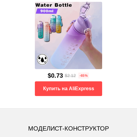
$0.73
$2.12
-65%
Купить на AliExpress
МОДЕЛИСТ-КОНСТРУКТОР