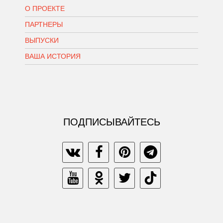
О ПРОЕКТЕ
ПАРТНЕРЫ
ВЫПУСКИ
ВАША ИСТОРИЯ
ПОДПИСЫВАЙТЕСЬ