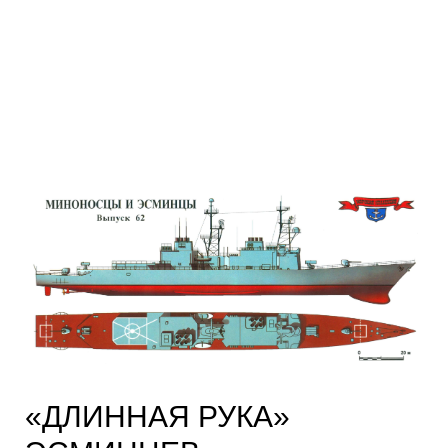
«ДЛИННАЯ РУКА»