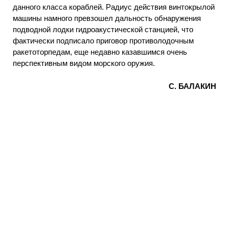
данного класса кораблей. Радиус действия винтокрылой
машины намного превзошел дальность обнаружения
подводной лодки гидроакустической станцией, что
фактически подписало приговор противолодочным
ракетоторпедам, еще недавно казавшимся очень
перспективным видом морского оружия.
С. БАЛАКИН