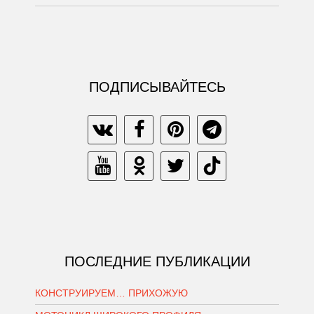
ПОДПИСЫВАЙТЕСЬ
ПОСЛЕДНИЕ ПУБЛИКАЦИИ
КОНСТРУИРУЕМ… ПРИХОЖУЮ