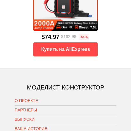
$74.97
$162.98
-54%
Купить на AliExpress
МОДЕЛИСТ-КОНСТРУКТОР
О ПРОЕКТЕ
ПАРТНЕРЫ
ВЫПУСКИ
ВАША ИСТОРИЯ