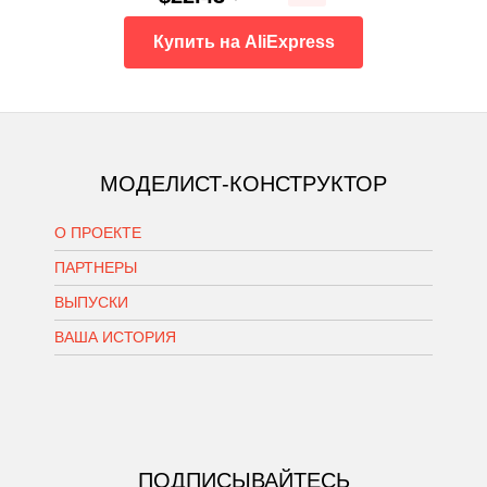
Купить на AliExpress
МОДЕЛИСТ-КОНСТРУКТОР
О ПРОЕКТЕ
ПАРТНЕРЫ
ВЫПУСКИ
ВАША ИСТОРИЯ
ПОДПИСЫВАЙТЕСЬ