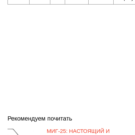
Рекомендуем почитать
МИГ-25: НАСТОЯЩИЙ И