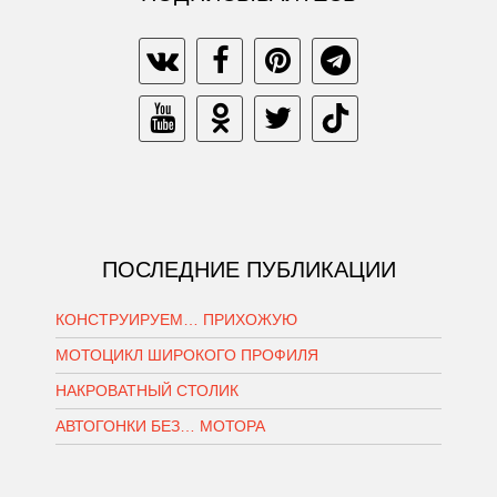
ПОСЛЕДНИЕ ПУБЛИКАЦИИ
КОНСТРУИРУЕМ… ПРИХОЖУЮ
МОТОЦИКЛ ШИРОКОГО ПРОФИЛЯ
НАКРОВАТНЫЙ СТОЛИК
АВТОГОНКИ БЕЗ… МОТОРА