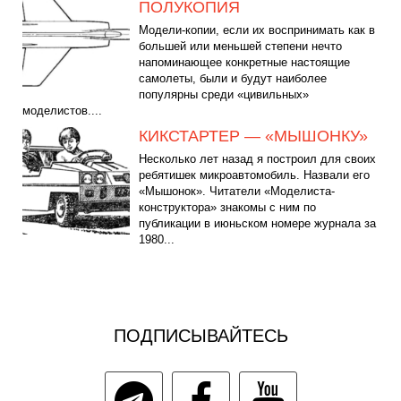
ПОЛУКОПИЯ
Модели-копии, если их воспринимать как в
большей или меньшей степени нечто
напоминающее конкретные настоящие
самолеты, были и будут наиболее
популярны среди «цивильных»
моделистов....
КИКСТАРТЕР — «МЫШОНКУ»
Несколько лет назад я построил для своих
ребятишек микроавтомобиль. Назвали его
«Мышонок». Читатели «Моделиста-
конструктора» знакомы с ним по
публикации в июньском номере журнала за
1980...
ПОДПИСЫВАЙТЕСЬ