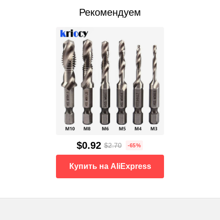
Рекомендуем
$0.92
$2.70
-65%
Купить на AliExpress