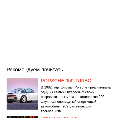
Рекомендуем почитать
PORSCHE 959 TURBO
В 1982 году фирма «Porsche» реализовала
одну из самых интересных своих
разработок, выпустив в количестве 200
штук полноприводный спортивный
автомобиль «959», отвечающий
требованиям...