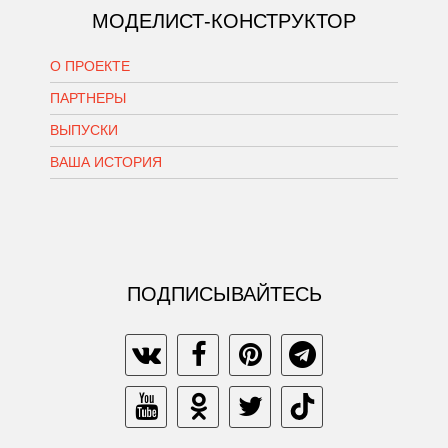
МОДЕЛИСТ-КОНСТРУКТОР
О ПРОЕКТЕ
ПАРТНЕРЫ
ВЫПУСКИ
ВАША ИСТОРИЯ
ПОДПИСЫВАЙТЕСЬ