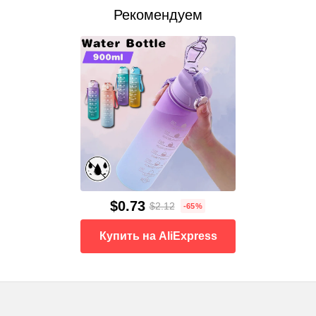
Рекомендуем
$0.73
$2.12
-65%
Купить на AliExpress