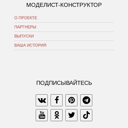
МОДЕЛИСТ-КОНСТРУКТОР
О ПРОЕКТЕ
ПАРТНЕРЫ
ВЫПУСКИ
ВАША ИСТОРИЯ
ПОДПИСЫВАЙТЕСЬ