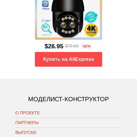
$26.95
$70.93
-62%
Купить на AliExpress
МОДЕЛИСТ-КОНСТРУКТОР
О ПРОЕКТЕ
ПАРТНЕРЫ
ВЫПУСКИ