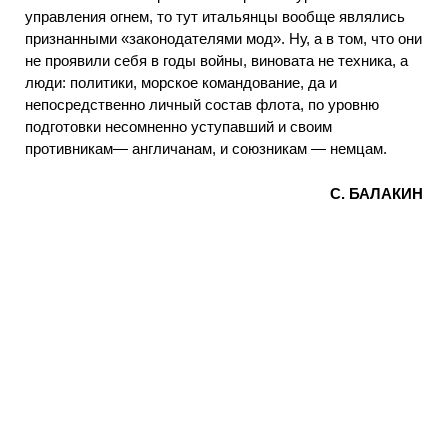
управления огнем, то тут итальянцы вообще являлись
признанными «законодателями мод». Ну, а в том, что они
не проявили себя в годы войны, виновата не техника, а
люди: политики, морское командование, да и
непосредственно личный состав флота, по уровню
подготовки несомненно уступавший и своим
противникам— англичанам, и союзникам — немцам.
С. БАЛАКИН