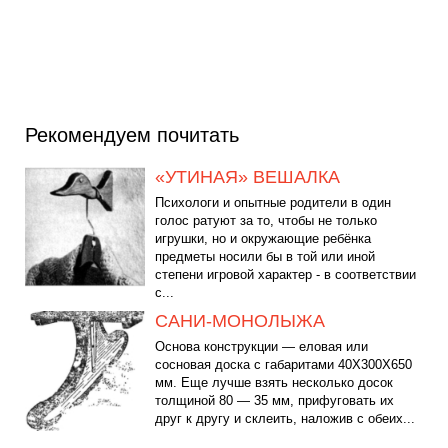
Рекомендуем почитать
«УТИНАЯ» ВЕШАЛКА
Психологи и опытные родители в один
голос ратуют за то, чтобы не только
игрушки, но и окружающие ребёнка
предметы носили бы в той или иной
степени игровой характер - в соответствии
с...
САНИ-МОНОЛЫЖА
Основа конструкции — еловая или
сосновая доска с габаритами 40Х300Х650
мм. Еще лучше взять несколько досок
толщиной 80 — 35 мм, прифуговать их
друг к другу и склеить, наложив с обеих...