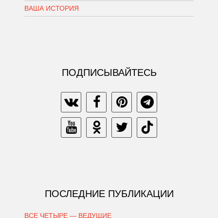
ВАША ИСТОРИЯ
ПОДПИСЫВАЙТЕСЬ
ПОСЛЕДНИЕ ПУБЛИКАЦИИ
ВСЕ ЧЕТЫРЕ — ВЕДУЩИЕ