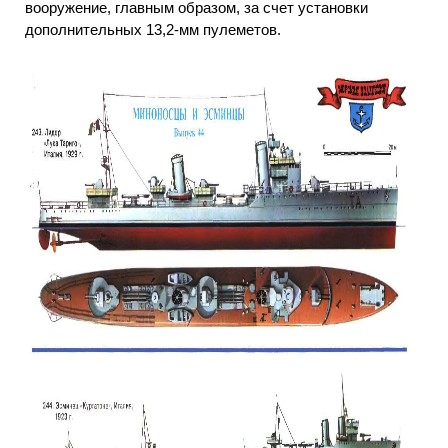
вооружение, главным образом, за счет установки
дополнительных 13,2-мм пулеметов.