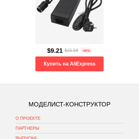
$9.21
$15.59
-40%
Купить на AliExpress
МОДЕЛИСТ-КОНСТРУКТОР
О ПРОЕКТЕ
ПАРТНЕРЫ
ВЫПУСКИ