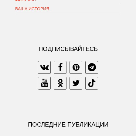
ВАША ИСТОРИЯ
ПОДПИСЫВАЙТЕСЬ
ПОСЛЕДНИЕ ПУБЛИКАЦИИ