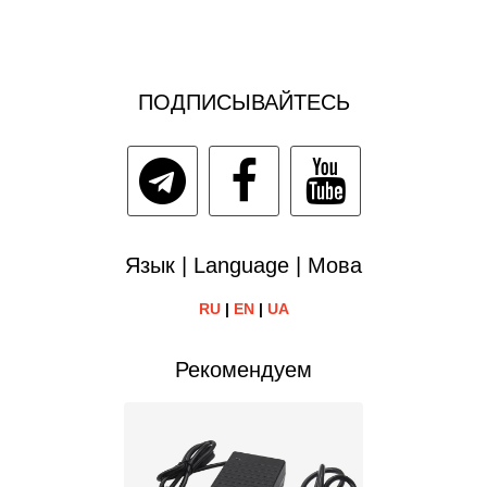
ПОДПИСЫВАЙТЕСЬ
Язык | Language | Мова
RU
|
EN
|
UA
Рекомендуем