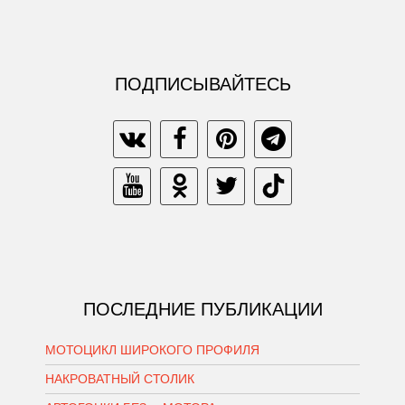
ПОДПИСЫВАЙТЕСЬ
ПОСЛЕДНИЕ ПУБЛИКАЦИИ
МОТОЦИКЛ ШИРОКОГО ПРОФИЛЯ
НАКРОВАТНЫЙ СТОЛИК