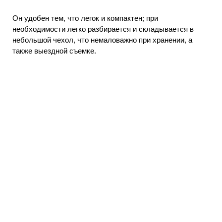
Он удобен тем, что легок и компактен; при
необходимости легко разбирается и складывается в
небольшой чехол, что немаловажно при хранении, а
также выездной съемке.