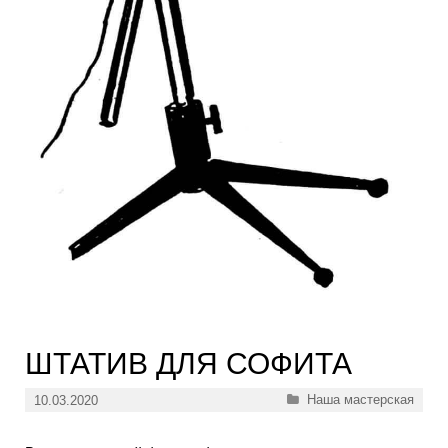
ШТАТИВ ДЛЯ СОФИТА
Рубрики
Наша мастерская
10.03.2020