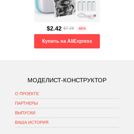
$2.42
$7.28
-66%
Купить на AliExpress
МОДЕЛИСТ-КОНСТРУКТОР
О ПРОЕКТЕ
ПАРТНЕРЫ
ВЫПУСКИ
ВАША ИСТОРИЯ