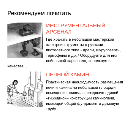
Рекомендуем почитать
ИНСТРУМЕНТАЛЬНЫЙ
АРСЕНАЛ
Где хранить в небольшой мастерской
электроинструменты с ручками
пистолетного типа - дрели, шуруповерты,
термофены и др.? Оборудуйте для них
небольшой «арсенал», используя в
качестве...
ПЕЧНОЙ КАМИН
Практическая необходимость размещения
печи и камина на небольшой площади
помещения привела к созданию единой
«гибридной» конструкции каминопечи,
имеющей общий фундамент и дымовую
трубу....