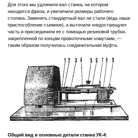
Для этого мы удлинили вал станка, на котором
находится фреза, и увеличили размеры рабочего
столика. Заменять стандартный вал не стали (ведь наше
приспособление съемное), а выточили «недостающую»
часть и присоединили ее с помощью резиновой трубки,
закрепленной по концам проволочными хомутами, —
таким образом получилась соединительная муфта.
Общий вид и основные детали станка УК-4: