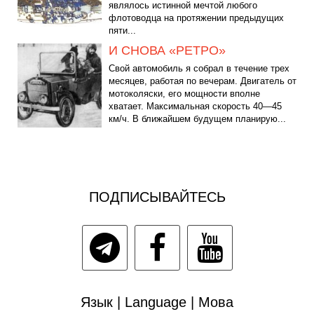
являлось истинной мечтой любого
флотоводца на протяжении предыдущих
пяти...
И СНОВА «РЕТРО»
Свой автомобиль я собрал в течение трех
месяцев, работая по вечерам. Двигатель от
мотоколяски, его мощности вполне
хватает. Максимальная скорость 40—45
км/ч. В ближайшем будущем планирую...
ПОДПИСЫВАЙТЕСЬ
Язык | Language | Мова