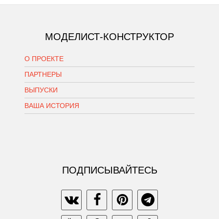
МОДЕЛИСТ-КОНСТРУКТОР
О ПРОЕКТЕ
ПАРТНЕРЫ
ВЫПУСКИ
ВАША ИСТОРИЯ
ПОДПИСЫВАЙТЕСЬ