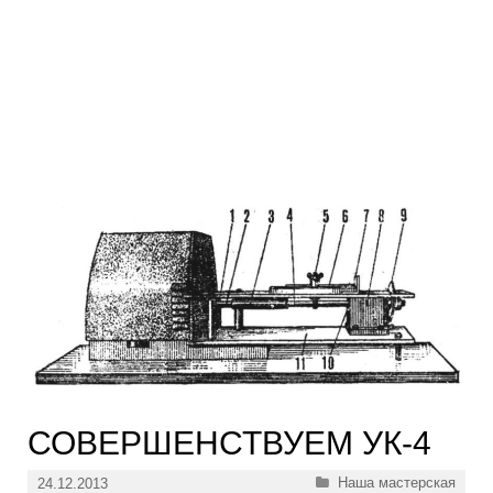
СОВЕРШЕНСТВУЕМ УК-4
Рубрики
Наша мастерская
24.12.2013