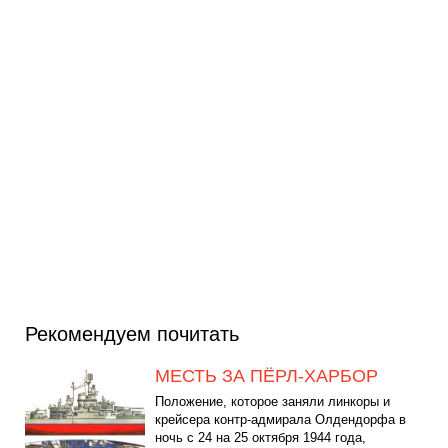
Рекомендуем почитать
МЕСТЬ ЗА ПЁРЛ-ХАРБОР
Положение, которое заняли линкоры и
крейсера контр-адмирала Олдендорфа в
ночь с 24 на 25 октября 1944 года,