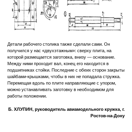
Детали рабочего столика также сделали сами. Он
получился у нас «двухэтажным»: сверху плита, на
которой размещается заготовка, внизу — основание.
Между ними проходит вал, конец его находится в
подшипниках стойки. Последние с обеих сторон закрыты
шайбами-крышками, чтобы в них не попадала стружка.
Перемещая вдоль по плите направляющие с упором,
можно устанавливать заготовку в необходимом для
работы положении.
Б. ХЛУПИН, руководитель авиамодельного кружка, г.
Ростов-на-Дону