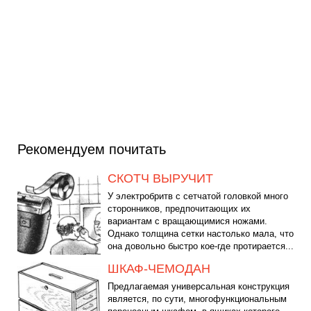
Рекомендуем почитать
СКОТЧ ВЫРУЧИТ
У электробритв с сетчатой головкой много
сторонников, предпочитающих их
вариантам с вращающимися ножами.
Однако толщина сетки настолько мала, что
она довольно быстро кое-где протирается...
ШКАФ-ЧЕМОДАН
Предлагаемая универсальная конструкция
является, по сути, многофункциональным