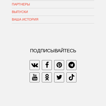
ПАРТНЕРЫ
ВЫПУСКИ
ВАША ИСТОРИЯ
ПОДПИСЫВАЙТЕСЬ