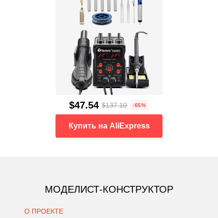
$47.54
$137.10
-65%
Купить на AliExpress
МОДЕЛИСТ-КОНСТРУКТОР
О ПРОЕКТЕ