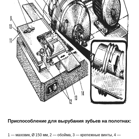
Приспособление для вырубания зубьев на полотнах:
1 — маховик, Ø 150 мм, 2 — обойма, 3 — крепежные винты, 4 —