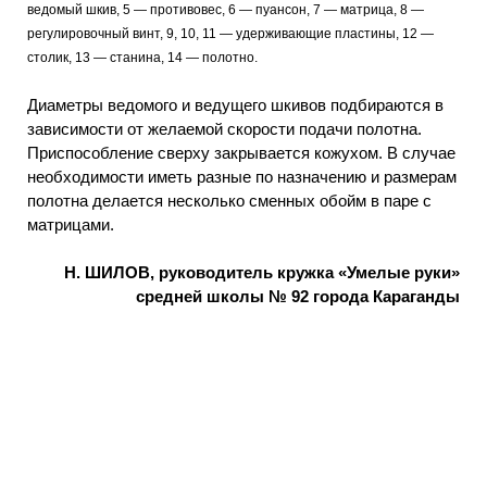
ведомый шкив, 5 — противовес, 6 — пуансон, 7 — матрица, 8 —
регулировочный винт, 9, 10, 11 — удерживающие пластины, 12 —
столик, 13 — станина, 14 — полотно.
Диаметры ведомого и ведущего шкивов подбираются в
зависимости от желаемой скорости подачи полотна.
Приспособление сверху закрывается кожухом. В случае
необходимости иметь разные по назначению и размерам
полотна делается несколько сменных обойм в паре с
матрицами.
Н. ШИЛОВ, руководитель кружка «Умелые руки»
средней школы № 92 города Караганды