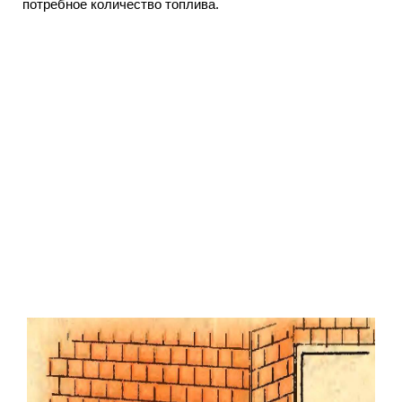
потребное количество топлива.