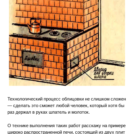
Технологический процесс облицовки не слишком сложен
— сделать это сможет любой человек, который хотя бы
раз держал в руках шпатель и молоток.
О технике выполнения таких работ расскажу на примере
широко распространенной печи, состоящей из двух плит