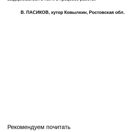
В. ПАСИКОВ, хутор Ковылкин, Ростовская обл.
Рекомендуем почитать