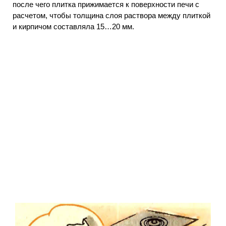
после
чего плитка прижимается к поверхности печи с
расчетом, чтобы толщина слоя раствора между плиткой
и кирпичом составляла
15…20 мм.