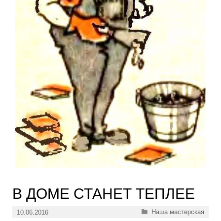
В ДОМЕ СТАНЕТ ТЕПЛЕЕ
Рубрики
Наша мастерская
10.06.2016