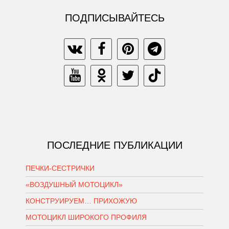
ПОДПИСЫВАЙТЕСЬ
ПОСЛЕДНИЕ ПУБЛИКАЦИИ
ПЕЧКИ-СЕСТРИЧКИ
«ВОЗДУШНЫЙ МОТОЦИКЛ»
КОНСТРУИРУЕМ… ПРИХОЖУЮ
МОТОЦИКЛ ШИРОКОГО ПРОФИЛЯ