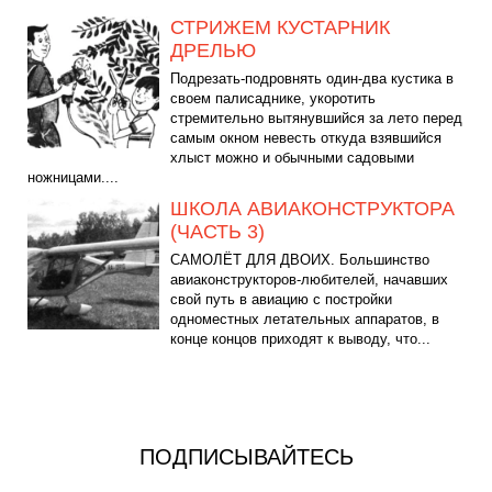
СТРИЖЕМ КУСТАРНИК
ДРЕЛЬЮ
Подрезать-подровнять один-два кустика в
своем палисаднике, укоротить
стремительно вытянувшийся за лето перед
самым окном невесть откуда взявшийся
хлыст можно и обычными садовыми
ножницами....
ШКОЛА АВИАКОНСТРУКТОРА
(ЧАСТЬ 3)
САМОЛЁТ ДЛЯ ДВОИХ. Большинство
авиаконструкторов-любителей, начавших
свой путь в авиацию с постройки
одноместных летательных аппаратов, в
конце концов приходят к выводу, что...
ПОДПИСЫВАЙТЕСЬ