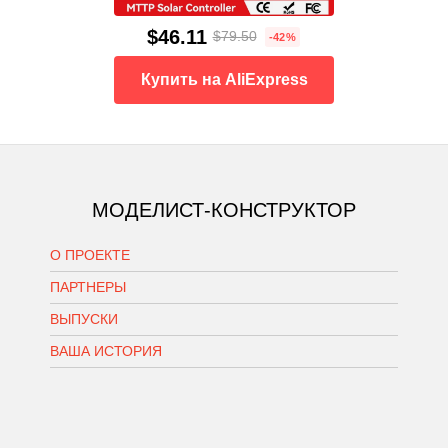
$46.11
$79.50
-42%
Купить на AliExpress
МОДЕЛИСТ-КОНСТРУКТОР
О ПРОЕКТЕ
ПАРТНЕРЫ
ВЫПУСКИ
ВАША ИСТОРИЯ