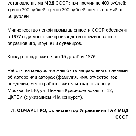
установленными МВД СССР: три премии по 400 рублей;
три по 300 рублей; три по 200 рублей; шесть премий по
50 рублей.
Министерство легкой промышленности СССР обеспечит
в 1977 году массовое производство премированных
образцов игр, игрушек и сувениров.
Конкурс продолжится до 15 декабря 1976 г.
Работы на конкурс должны быть направлены с данными
об авторе или авторах (фамилия, имя, отчество, год
рождения, место работы, жительства) по адресу:
Москва, Б-140, ул. Нижняя Красносельская, д. 12,
ЦКТБИ (с указанием «На конкурс»).
Л. ОВЧАРЕНКО, ст. инспектор Управления ГАИ МВД
СССР