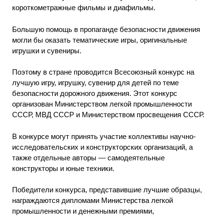
короткометражные фильмы и диафильмы.
Большую помощь в пропаганде безопасности движения
могли бы оказать тематические игры, оригинальные
игрушки и сувениры.
Поэтому в стране проводится Всесоюзный конкурс на
лучшую игру, игрушку, сувенир для детей по теме
безопасности дорожного движения. Этот конкурс
организован Министерством легкой промышленности
СССР, МВД СССР и Министерством просвещения СССР.
В конкурсе могут принять участие коллективы научно-
исследовательских и конструкторских организаций, а
также отдельные авторы — самодеятельные
конструкторы и юные техники.
Победители конкурса, представившие лучшие образцы,
награждаются дипломами Министерства легкой
промышленности и денежными премиями,