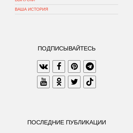
ВАША ИСТОРИЯ
ПОДПИСЫВАЙТЕСЬ
ПОСЛЕДНИЕ ПУБЛИКАЦИИ