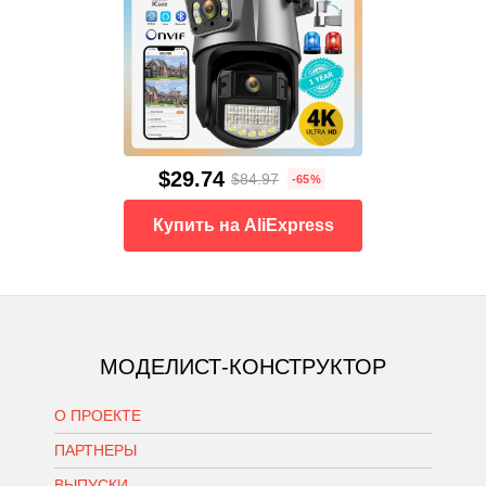
$29.74
$84.97
-65%
Купить на AliExpress
МОДЕЛИСТ-КОНСТРУКТОР
О ПРОЕКТЕ
ПАРТНЕРЫ
ВЫПУСКИ