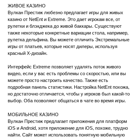
ЖИВОЕ КАЗИНО
Вулкан Престиж любезно предлагает игры для живых
казино от NetEnt и Extreme. Это дает игрокам все, от
рулетки и блэкджека до живой баккары. Существуют
также некоторые конкретные вариации стола, например,
рулетка дельфина. Вы можете отличить Экстремальные
игры от платьев, которые носят дилеры, используя
красный X-дизайн.
Интерфейс Extreme позволяет удалять поток живого
видео, если у вас есть проблемы со скоростью, или вы
можете просто настроить качество. Также есть
подробная панель статистики. Настройка NetEnt похожа,
но достаточно отличается, чтобы у игроков был какой-то
выбор. Оба позволяют общаться в чате во время игры.
МОБИЛЬНОЕ КАЗИНО
Вулкан Престиж предлагает приложения для платформ
iOS и Android, хотя приложение для iOS, похоже, трудно
найти. Сайт может использовать понятную мобильную