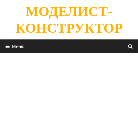
Перейти
МОДЕЛИСТ-
к
содержимому
КОНСТРУКТОР
Меню