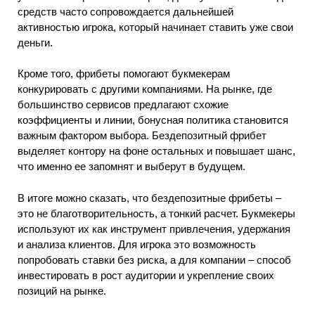
средств часто сопровождается дальнейшей
активностью игрока, который начинает ставить уже свои
деньги.
Кроме того, фрибеты помогают букмекерам
конкурировать с другими компаниями. На рынке, где
большинство сервисов предлагают схожие
коэффициенты и линии, бонусная политика становится
важным фактором выбора. Бездепозитный фрибет
выделяет контору на фоне остальных и повышает шанс,
что именно ее запомнят и выберут в будущем.
В итоге можно сказать, что бездепозитные фрибеты –
это не благотворительность, а тонкий расчет. Букмекеры
используют их как инструмент привлечения, удержания
и анализа клиентов. Для игрока это возможность
попробовать ставки без риска, а для компании – способ
инвестировать в рост аудитории и укрепление своих
позиций на рынке.