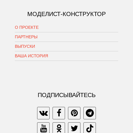
МОДЕЛИСТ-КОНСТРУКТОР
О ПРОЕКТЕ
ПАРТНЕРЫ
ВЫПУСКИ
ВАША ИСТОРИЯ
ПОДПИСЫВАЙТЕСЬ