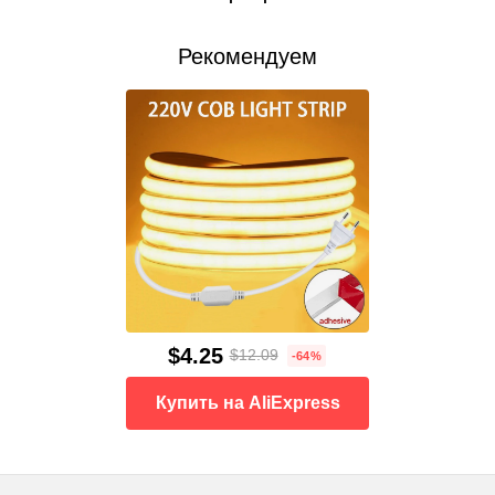
Рекомендуем
$4.25
$12.09
-64%
Купить на AliExpress