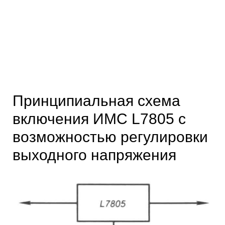
Принципиальная схема
включения ИМС L7805 с
возможностью регулировки
выходного напряжения