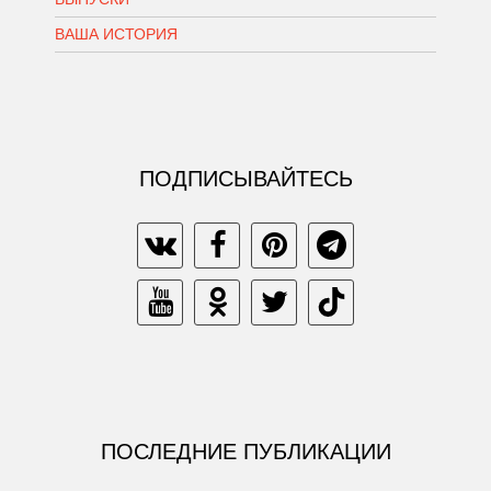
ВАША ИСТОРИЯ
ПОДПИСЫВАЙТЕСЬ
ПОСЛЕДНИЕ ПУБЛИКАЦИИ