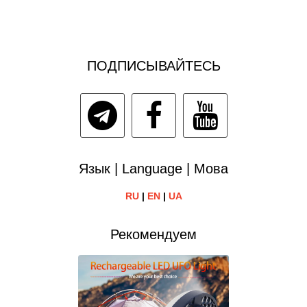
ПОДПИСЫВАЙТЕСЬ
Язык | Language | Мова
RU
|
EN
|
UA
Рекомендуем