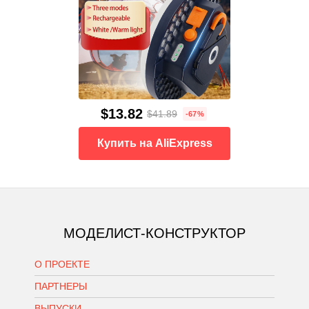
$13.82
$41.89
-67%
Купить на AliExpress
МОДЕЛИСТ-КОНСТРУКТОР
О ПРОЕКТЕ
ПАРТНЕРЫ
ВЫПУСКИ