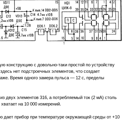
ую конструкцию с довольно-таки простой по устройству
здесь нет подстроечных элементов, что создает
аже. Время одного замера пульса — 12 с, пределы
из двух элементов 316, а потребляемый ток (2 мА) столь
 хватает на 10 000 измерений.
ю дает прибор при температуре окружающей среды от +10