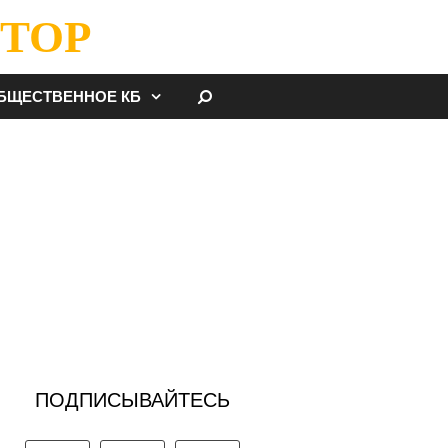
ТОР
НАЙТИ
БЩЕСТВЕННОЕ КБ
ПОДПИСЫВАЙТЕСЬ