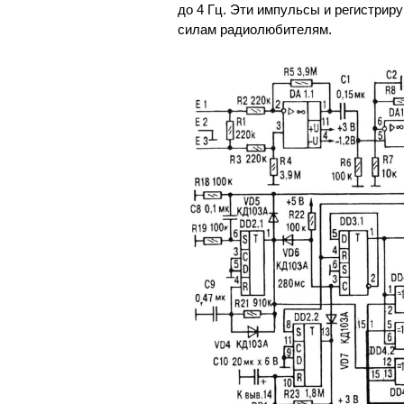
до 4 Гц. Эти импульсы и регистрир
силам радиолюбителям.