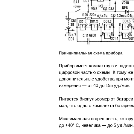
Принципиальная схема прибора.
Прибор имеет компактную и надежн
цифровой частью схемы. К тому же 
дополнительные удобства при монт
измерения — от 40 до 195 уд./мин.
Питается биопульсомер от батареи 
мал, что одного комплекта батареек
Максимальная погрешность, котору
до +40° С, невелика — до 5 уд./мин.