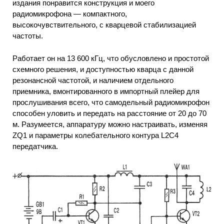
издания понравится конструкция и моего
радиомикрофона — компактного,
высокочувствительного, с кварцевой стабилизацией
частоты.
Работает он на 13 600 кГц, что обусловлено и простотой
схемного решения, и доступностью кварца с данной
резонансной частотой, и наличием отдельного
приемника, вмонтированного в импортный плейер для
прослушивания всего, что самодельный радиомикрофон
способен уловить и передать на расстояние от 20 до 70
м. Разумеется, аппаратуру можно настраивать, изменяя
ZQ1 и параметры колебательного контура L2C4
передатчика.