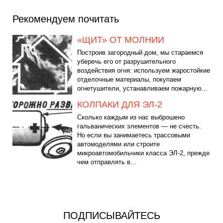
Рекомендуем почитать
«ЩИТ» ОТ МОЛНИИ
Построив загородный дом, мы стараемся
уберечь его от разрушительного
воздействия огня: используем жаростойкие
отделочные материалы, покупаем
огнетушители, устанавливаем пожарную...
КОЛПАКИ ДЛЯ ЭЛ-2
Сколько каждым из нас выброшено
гальванических элементов — не счесть.
Но если вы занимаетесь трассовыми
автомоделями или строите
микроавтомобильчики класса ЭЛ-2, прежде
чем отправлять в...
ПОДПИСЫВАЙТЕСЬ