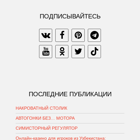
ПОДПИСЫВАЙТЕСЬ
ПОСЛЕДНИЕ ПУБЛИКАЦИИ
НАКРОВАТНЫЙ СТОЛИК
АВТОГОНКИ БЕЗ… МОТОРА
СИМИСТОРНЫЙ РЕГУЛЯТОР
Онлайн-казино для игроков из Узбекистана: