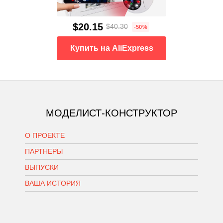
$20.15
$40.30
-50%
Купить на AliExpress
МОДЕЛИСТ-КОНСТРУКТОР
О ПРОЕКТЕ
ПАРТНЕРЫ
ВЫПУСКИ
ВАША ИСТОРИЯ