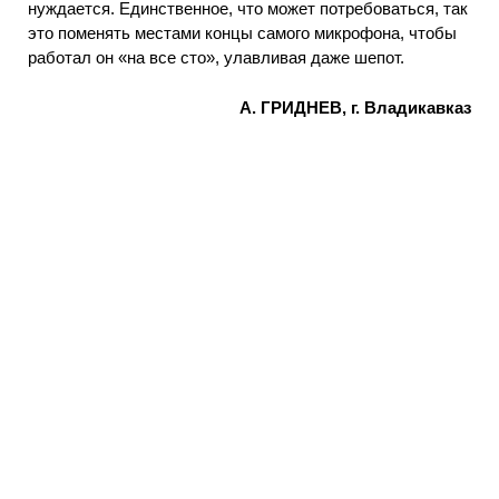
нуждается. Единственное, что может потребоваться, так
это поменять местами концы самого микрофона, чтобы
работал он «на все сто», улавливая даже шепот.
А. ГРИДНЕВ, г. Владикавказ