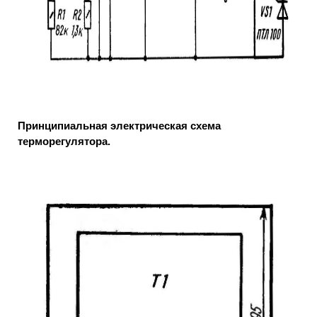
Принципиальная электрическая схема
терморегулятора.