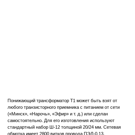
Понижающий трансформатор Т1 может быть взят от
любого транзисторного приемника с питанием от сети
(«Минск», «Нарочь», «Эфир» и т. д.) или сделан
самостоятельно. Для его изготовления используют
стандартный набор Ш-12 толщиной 20/24 мм. Сетевая
обмотка имеет 2800 витков провода ПЭЛ-0,13.