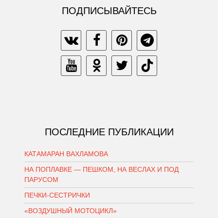
ПОДПИСЫВАЙТЕСЬ
ПОСЛЕДНИЕ ПУБЛИКАЦИИ
КАТАМАРАН ВАХЛАМОВА
НА ПОПЛАВКЕ — ПЕШКОМ, НА ВЕСЛАХ И ПОД
ПАРУСОМ
ПЕЧКИ-СЕСТРИЧКИ
«ВОЗДУШНЫЙ МОТОЦИКЛ»