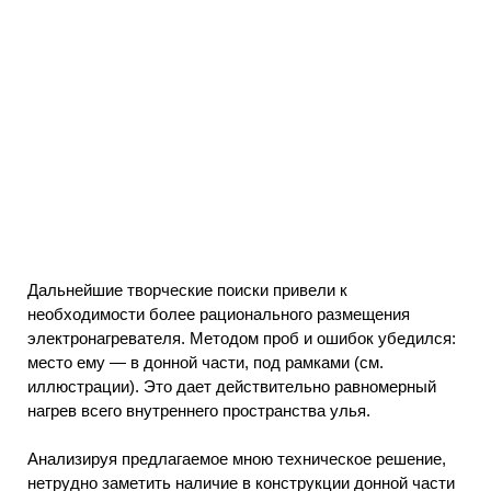
Дальнейшие творческие поиски привели к
необходимости более рационального размещения
электронагревателя. Методом проб и ошибок убедился:
место ему — в донной части, под рамками (см.
иллюстрации). Это дает действительно равномерный
нагрев всего внутреннего пространства улья.
Анализируя предлагаемое мною техническое решение,
нетрудно заметить наличие в конструкции донной части