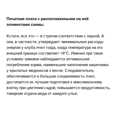
Печатная плата с расположенными на ней
элементами схемы.
Кстати, все это — в строгом соответствии с наукой. А
она, в частности, утверждает: минимальные расходы
энергии у клуба пчел тогда, когда температура на его
внешней границе составляет +8°С. Именно при таких
условиях зимовки наблюдаются оптимальное
потребление корма, наименьшее наполнение кишечника
у крылатых медоносов к весне. Следовательно,
обеспечивается и большая сохраняемость пчел,
достигается их лучшая подготовка к максимальному
взятку при цветении садов; повышается продуктивность,
товарная отдача меда от каждого улья.