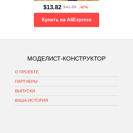
$13.82
$41.89
-67%
Купить на AliExpress
МОДЕЛИСТ-КОНСТРУКТОР
О ПРОЕКТЕ
ПАРТНЕРЫ
ВЫПУСКИ
ВАША ИСТОРИЯ