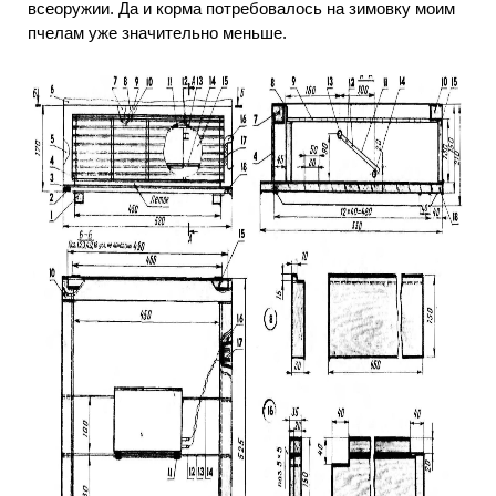
всеоружии. Да и корма потребовалось на зимовку моим
пчелам уже значительно меньше.