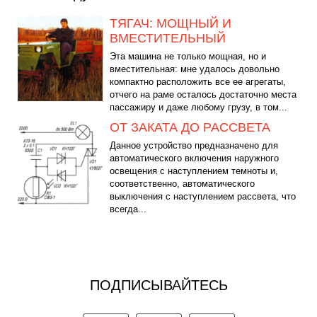
ТЯГАЧ: МОЩНЫЙ И
ВМЕСТИТЕЛЬНЫЙ
Эта машина не только мощная, но и
вместительная: мне удалось довольно
компактно расположить все ее агрегаты,
отчего на раме осталось достаточно места
пассажиру и даже любому грузу, в том...
ОТ ЗАКАТА ДО РАССВЕТА
Данное устройство предназначено для
автоматического включения наружного
освещения с наступлением темноты и,
соответственно, автоматического
выключения с наступлением рассвета, что
всегда...
ПОДПИСЫВАЙТЕСЬ