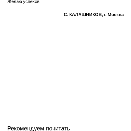
Желаю успехов!
С. КАЛАШНИКОВ, г. Москва
Рекомендуем почитать