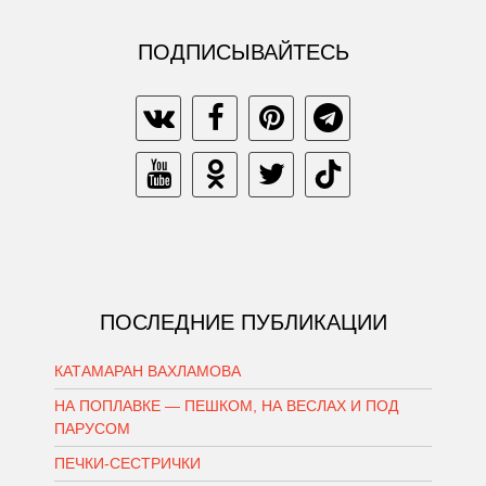
ПОДПИСЫВАЙТЕСЬ
ПОСЛЕДНИЕ ПУБЛИКАЦИИ
КАТАМАРАН ВАХЛАМОВА
НА ПОПЛАВКЕ — ПЕШКОМ, НА ВЕСЛАХ И ПОД
ПАРУСОМ
ПЕЧКИ-СЕСТРИЧКИ