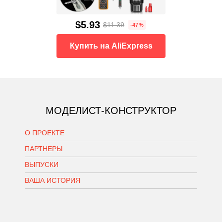
$5.93
$11.39
-47%
Купить на AliExpress
МОДЕЛИСТ-КОНСТРУКТОР
О ПРОЕКТЕ
ПАРТНЕРЫ
ВЫПУСКИ
ВАША ИСТОРИЯ