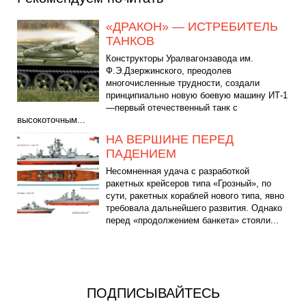
«ДРАКОН» — ИСТРЕБИТЕЛЬ
ТАНКОВ
Конструкторы Уралвагонзавода им.
Ф.Э.Дзержинского, преодолев
многочисленные трудности, создали
принципиально новую боевую машину ИТ-1
—первый отечественный танк с
высокоточным...
НА ВЕРШИНЕ ПЕРЕД
ПАДЕНИЕМ
Несомненная удача с разработкой
ракетных крейсеров типа «Грозный», по
сути, ракетных кораблей нового типа, явно
требовала дальнейшего развития. Однако
перед «продолжением банкета» стояли...
ПОДПИСЫВАЙТЕСЬ