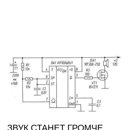
ЗВУК СТАНЕТ ГРОМЧЕ