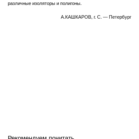
различные изоляторы и полигоны.
А.КАШКАРОВ, г. С. — Петербург
Рекомендуем почитать