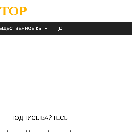
ТОР
НАЙТИ
БЩЕСТВЕННОЕ КБ
ПОДПИСЫВАЙТЕСЬ