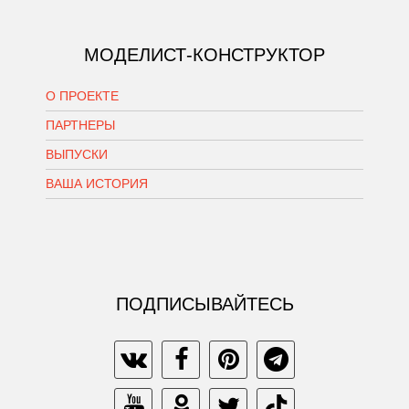
МОДЕЛИСТ-КОНСТРУКТОР
О ПРОЕКТЕ
ПАРТНЕРЫ
ВЫПУСКИ
ВАША ИСТОРИЯ
ПОДПИСЫВАЙТЕСЬ