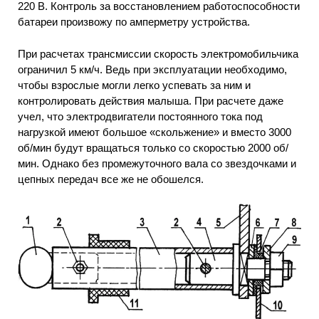
220 В. Контроль за восстановлением работоспособности
батареи произвожу по амперметру устройства.
При расчетах трансмиссии скорость электромобильчика
ограничил 5 км/ч. Ведь при эксплуатации необходимо,
чтобы взрослые могли легко успевать за ним и
контролировать действия малыша. При расчете даже
учел, что электродвигатели постоянного тока под
нагрузкой имеют большое «скольжение» и вместо 3000
об/мин будут вращаться только со скоростью 2000 об/
мин. Однако без промежуточного вала со звездочками и
цепных передач все же не обошелся.