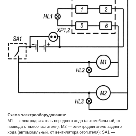
Схема электрооборудования:
М1 — электродвигатель переднего хода (автомобильный, от
привода стеклоочистителя); М2 — электродвигатель заднего
хода (автомобильный, от вентилятора отопителя); SA1 —