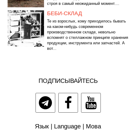
строя в самый неожиданный момент....
БЕБИ-СКЛАД
Те из взрослых, кому приходилось бывать
на каком-нибудь современном
производственном складе, невольно
вспомнят о стеллажном принципе хранения
продукции, инструмента или запчастей. А
вот...
ПОДПИСЫВАЙТЕСЬ
Язык | Language | Мова