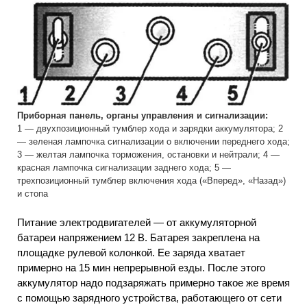
Приборная панель, органы управления и сигнализации:
1 — двухпозиционный тумблер хода и зарядки аккумулятора; 2
— зеленая лампочка сигнализации о включении переднего хода;
3 — желтая лампочка торможения, остановки и нейтрали; 4 —
красная лампочка сигнализации заднего хода; 5 —
трехпозиционный тумблер включения хода («Вперед», «Назад»)
и стопа
Питание электродвигателей — от аккумуляторной
батареи напряжением 12 В. Батарея закреплена на
площадке рулевой колонкой. Ее заряда хватает
примерно на 15 мин непрерывной езды. После этого
аккумулятор надо подзаряжать примерно такое же время
с помощью зарядного устройства, работающего от сети