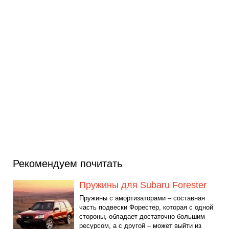
Рекомендуем почитать
Пружины для Subaru Forester
Пружины с амортизаторами – составная
часть подвески Форестер, которая с одной
стороны, обладает достаточно большим
ресурсом, а с другой – может выйти из