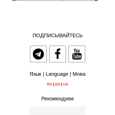
ПОДПИСЫВАЙТЕСЬ
Язык | Language | Мова
RU
|
EN
|
UA
Рекомендуем