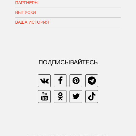
ПАРТНЕРЫ
ВЫПУСКИ
ВАША ИСТОРИЯ
ПОДПИСЫВАЙТЕСЬ