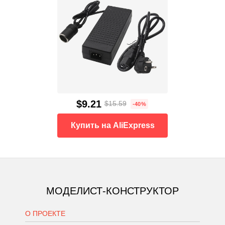
$9.21
$15.59
-40%
Купить на AliExpress
МОДЕЛИСТ-КОНСТРУКТОР
О ПРОЕКТЕ