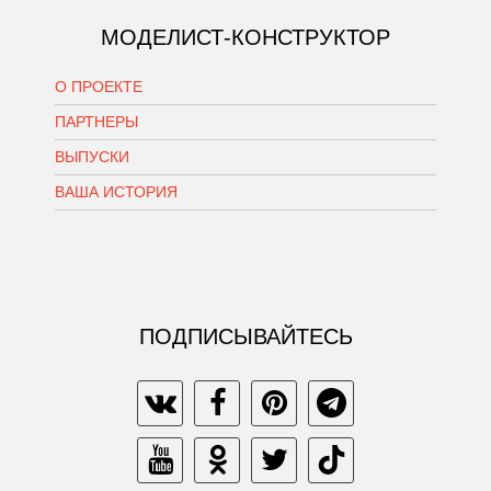
МОДЕЛИСТ-КОНСТРУКТОР
О ПРОЕКТЕ
ПАРТНЕРЫ
ВЫПУСКИ
ВАША ИСТОРИЯ
ПОДПИСЫВАЙТЕСЬ