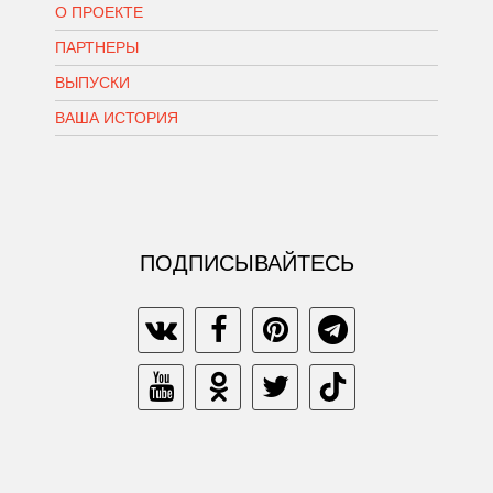
О ПРОЕКТЕ
ПАРТНЕРЫ
ВЫПУСКИ
ВАША ИСТОРИЯ
ПОДПИСЫВАЙТЕСЬ