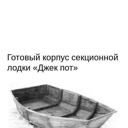
Готовый корпус секционной
лодки «Джек пот»