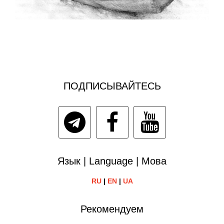
ПОДПИСЫВАЙТЕСЬ
Язык | Language | Мова
RU
|
EN
|
UA
Рекомендуем