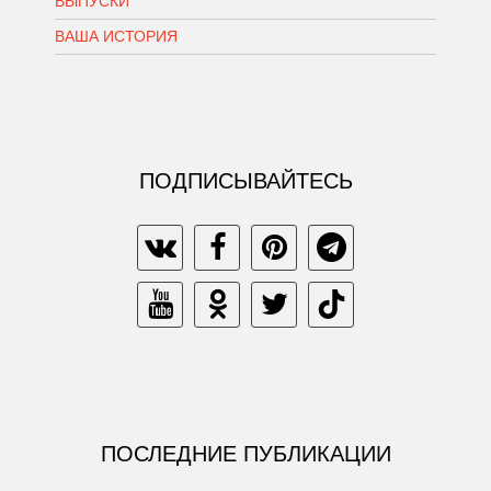
ВЫПУСКИ
ВАША ИСТОРИЯ
ПОДПИСЫВАЙТЕСЬ
ПОСЛЕДНИЕ ПУБЛИКАЦИИ