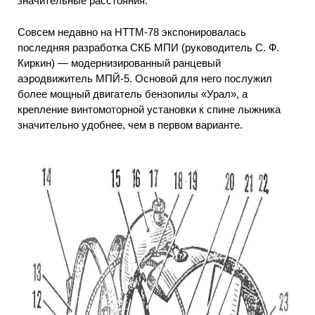
значительные расстояния.
Совсем недавно на НТТМ-78 экспонировалась
последняя разработка СКБ МПИ (руководитель С. Ф.
Киркин) — модернизированный ранцевый
аэродвижитель МПЙ-5. Основой для него послужил
более мощный двигатель бензопилы «Урал», а
крепление винтомоторной установки к спине лыжника
значительно удобнее, чем в первом варианте.