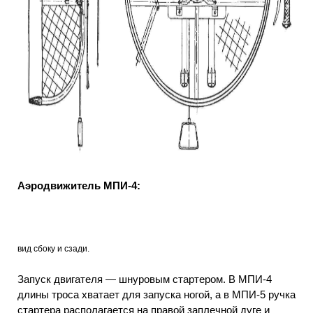
Аэродвижитель МПИ-4:
вид сбоку и сзади.
Запуск двигателя — шнуровым стартером. В МПИ-4
длины троса хватает для запуска ногой, а в МПИ-5 ручка
стартера располагается на правой заплечной дуге и