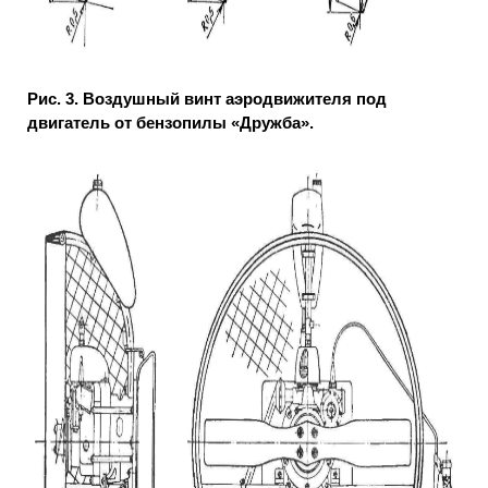
Рис. 3. Воздушный винт аэродвижителя под
двигатель от бензопилы «Дружба».