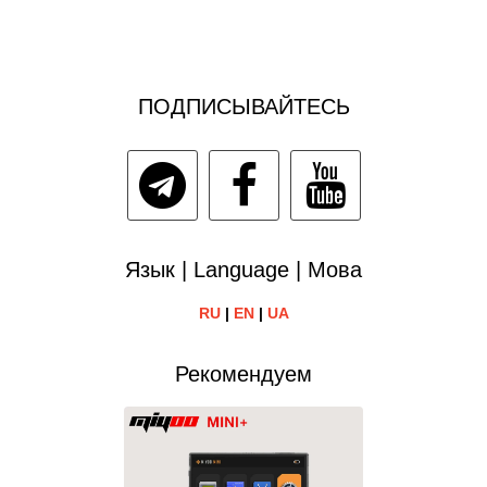
ПОДПИСЫВАЙТЕСЬ
Язык | Language | Мова
RU
|
EN
|
UA
Рекомендуем