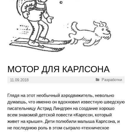
МОТОР ДЛЯ КАРЛСОНА
Рубрики
Разработки
11.09.2018
Глядя на этот необычный аэродвижитель, невольно
думаешь, что именно он вдохновил известную шведскую
писательницу Астрид Линдгрен на создание хорошо
всем знакомой детской повести «Карлсон, который
живет на крыше». Дети полюбили малыша Карлсона, и
не последнюю роль в этом сыграло «техническое