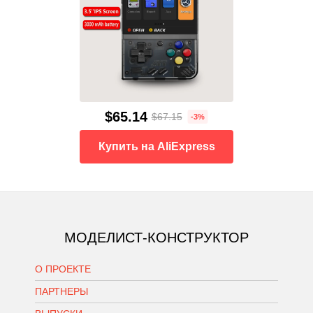
$65.14
$67.15
-3%
Купить на AliExpress
МОДЕЛИСТ-КОНСТРУКТОР
О ПРОЕКТЕ
ПАРТНЕРЫ