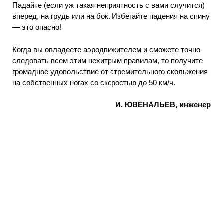
Падайте (если уж такая неприятность с вами случится)
вперед, на грудь или на бок. Избегайте падения на спину
— это опасно!
Когда вы овладеете аэродвижителем и сможете точно
следовать всем этим нехитрым правилам, то получите
громадное удовольствие от стремительного скольжения
на собственных ногах со скоростью до 50 км/ч.
И. ЮВЕНАЛЬЕВ, инженер