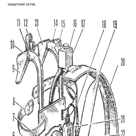
защитная сетка.