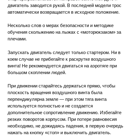
двигатель заводится рукой. В последней модели трос
автоматически возвращается в исходное положение.
Несколько слов о мерах безопасности и методике
обучения скольжению на лыжах с «моторюкзаком» за
плечами.
Запускать двигатель следует только стартером. Ни в
коем случае не прибегайте к раскрутке воздушного
винта! Не рекомендуется двигаться на аэротяге при
большом скоплении людей.
При движении старайтесь держаться прямо, чтобы
плоскость вращения воздушного винта была
перпендикулярна земле — при этом тяга винта
используется полностью и не создается
дополнительное сопротивление движению. Избегайте
резких поворотов корпусом. При потере равновесия
необходимо, не дожидаясь падения, в первую очередь
нажать на кнопку «стоп» и выключить двигатель.