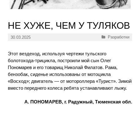
НЕ ХУЖЕ, ЧЕМ У ТУЛЯКОВ
Рубрики
Разработки
30.03.2025
Этот вездеход, используя чертежи тульского
болотохода-трицикла, построили мой сын Олег
Пономарев и его товарищ Николай Филатов. Рама,
бензобак, сиденье использованы от мотоцикла
«Восход»; двигатель — от мотороллера «Турист». Зимой
вместо переднего колеса ребята устанавливают лыжу.
А. ПОНОМАРЕВ, г. Радужный, Тюменская обл.