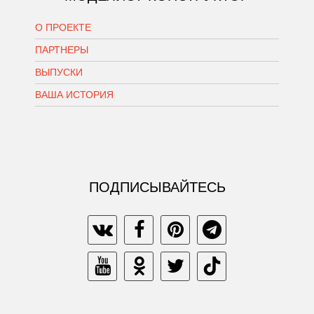
О ПРОЕКТЕ
ПАРТНЕРЫ
ВЫПУСКИ
ВАША ИСТОРИЯ
ПОДПИСЫВАЙТЕСЬ