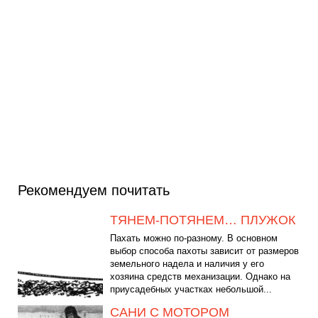
Рекомендуем почитать
ТЯНЕМ-ПОТЯНЕМ… ПЛУЖОК
Пахать можно по-разному. В основном
выбор способа пахоты зависит от размеров
земельного надела и наличия у его
хозяина средств механизации. Однако на
приусадебных участках небольшой...
САНИ С МОТОРОМ