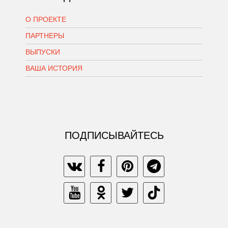
О ПРОЕКТЕ
ПАРТНЕРЫ
ВЫПУСКИ
ВАША ИСТОРИЯ
ПОДПИСЫВАЙТЕСЬ