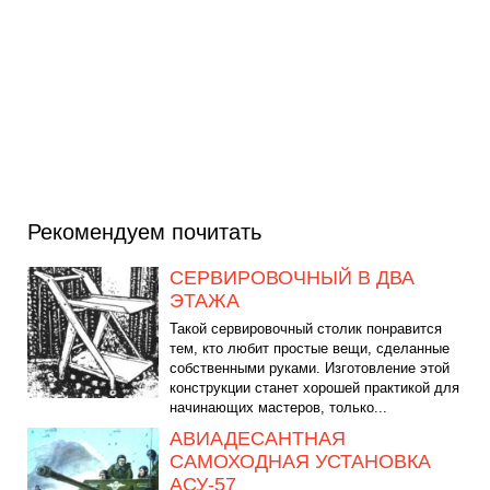
Рекомендуем почитать
СЕРВИРОВОЧНЫЙ В ДВА
ЭТАЖА
Такой сервировочный столик понравится
тем, кто любит простые вещи, сделанные
собственными руками. Изготовление этой
конструкции станет хорошей практикой для
начинающих мастеров, только...
АВИАДЕСАНТНАЯ
САМОХОДНАЯ УСТАНОВКА
АСУ-57