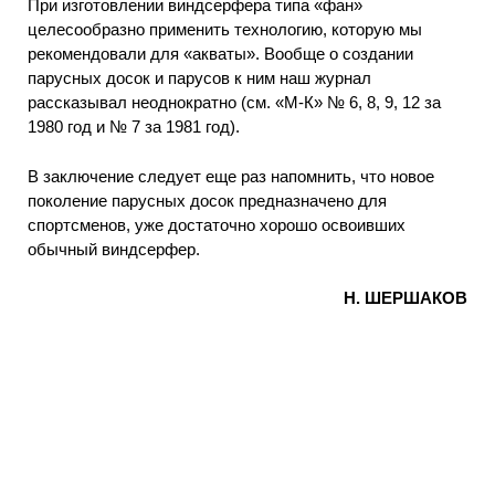
При изготовлении виндсерфера типа «фан»
целесообразно применить технологию, которую мы
рекомендовали для «акваты». Вообще о создании
парусных досок и парусов к ним наш журнал
рассказывал неоднократно (см. «М-К» № 6, 8, 9, 12 за
1980 год и № 7 за 1981 год).
В заключение следует еще раз напомнить, что новое
поколение парусных досок предназначено для
спортсменов, уже достаточно хорошо освоивших
обычный виндсерфер.
Н. ШЕРШАКОВ