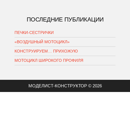
ПОСЛЕДНИЕ ПУБЛИКАЦИИ
ПЕЧКИ-СЕСТРИЧКИ
«ВОЗДУШНЫЙ МОТОЦИКЛ»
КОНСТРУИРУЕМ… ПРИХОЖУЮ
МОТОЦИКЛ ШИРОКОГО ПРОФИЛЯ
МОДЕЛИСТ-КОНСТРУКТОР © 2026