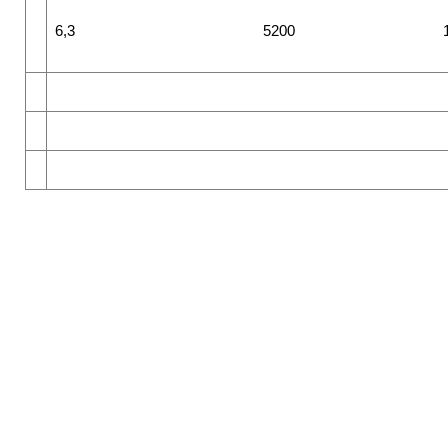
6,3
5200 13