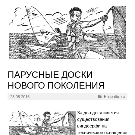
ПАРУСНЫЕ ДОСКИ
НОВОГО ПОКОЛЕНИЯ
Рубрики
Разработки
23.08.2016
За два десятилетия
существования
виндсерфинга
техническое оснащение