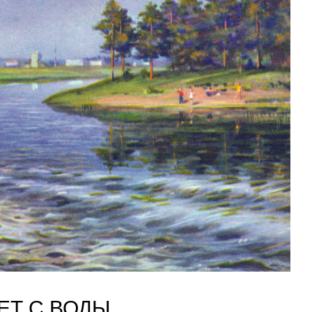
ЕТ С ВОДЫ