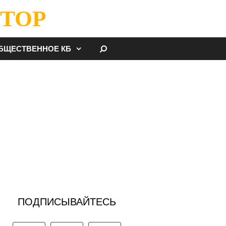
ТОР
НАЙТИ
БЩЕСТВЕННОЕ КБ
ПОДПИСЫВАЙТЕСЬ