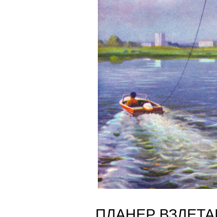
ПЛАНЕР ВЗЛЕТА