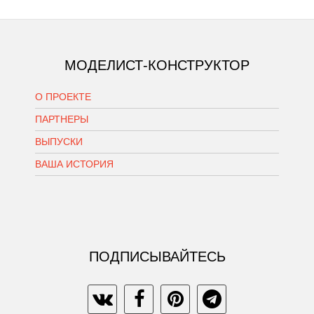
МОДЕЛИСТ-КОНСТРУКТОР
О ПРОЕКТЕ
ПАРТНЕРЫ
ВЫПУСКИ
ВАША ИСТОРИЯ
ПОДПИСЫВАЙТЕСЬ