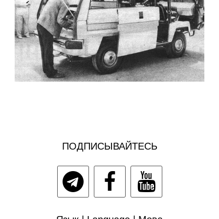
ПОДПИСЫВАЙТЕСЬ