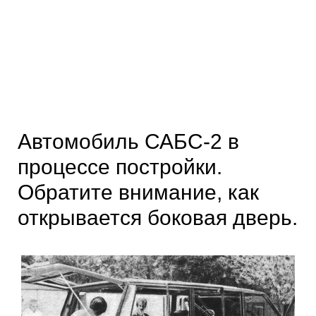
Автомобиль САБС-2 в
процессе постройки.
Обратите внимание, как
открывается боковая дверь.