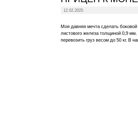
12.02.2025
Моя давняя мечта сделать боковой 
листового железа толщиной 0,9 мм.
перевозить груз весом до 50 кг. В