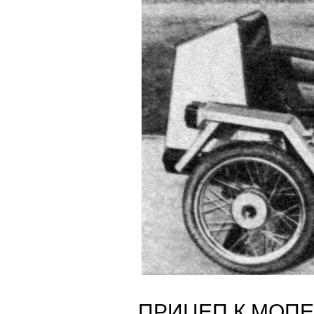
ПРИЦЕП К МОП