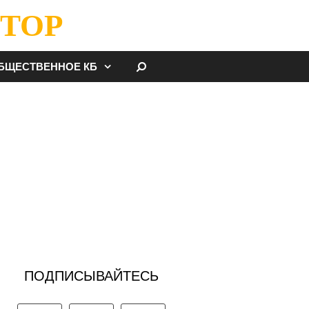
ТОР
НАЙТИ
БЩЕСТВЕННОЕ КБ
ПОДПИСЫВАЙТЕСЬ