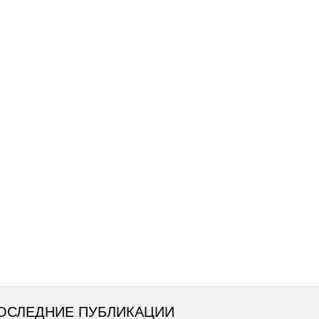
ОСЛЕДНИЕ ПУБЛИКАЦИИ