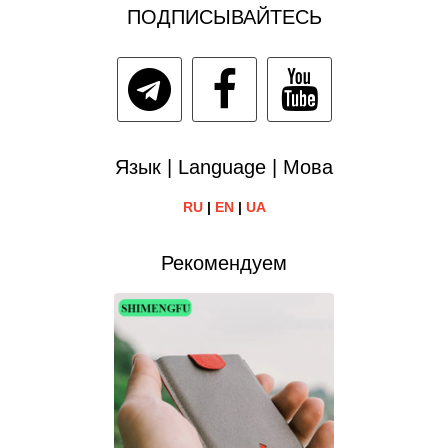
ПОДПИСЫВАЙТЕСЬ
Язык | Language | Мова
RU
|
EN
|
UA
Рекомендуем