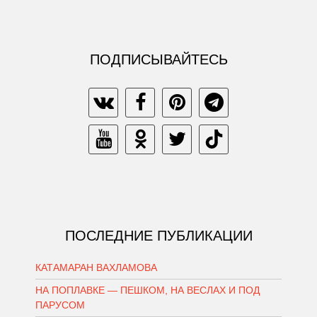
ПОДПИСЫВАЙТЕСЬ
ПОСЛЕДНИЕ ПУБЛИКАЦИИ
КАТАМАРАН ВАХЛАМОВА
НА ПОПЛАВКЕ — ПЕШКОМ, НА ВЕСЛАХ И ПОД
ПАРУСОМ