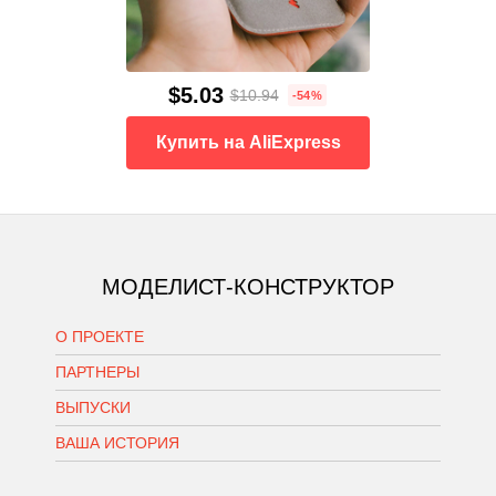
$5.03
$10.94
-54%
Купить на AliExpress
МОДЕЛИСТ-КОНСТРУКТОР
О ПРОЕКТЕ
ПАРТНЕРЫ
ВЫПУСКИ
ВАША ИСТОРИЯ