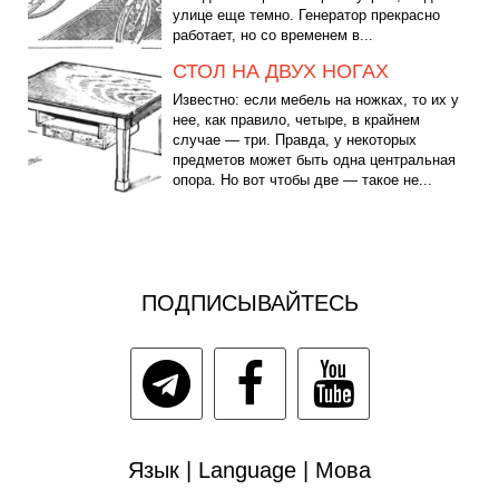
улице еще темно. Генератор прекрасно
работает, но со временем в...
СТОЛ НА ДВУХ НОГАХ
Известно: если мебель на ножках, то их у
нее, как правило, четыре, в крайнем
случае — три. Правда, у некоторых
предметов может быть одна центральная
опора. Но вот чтобы две — такое не...
ПОДПИСЫВАЙТЕСЬ
Язык | Language | Мова