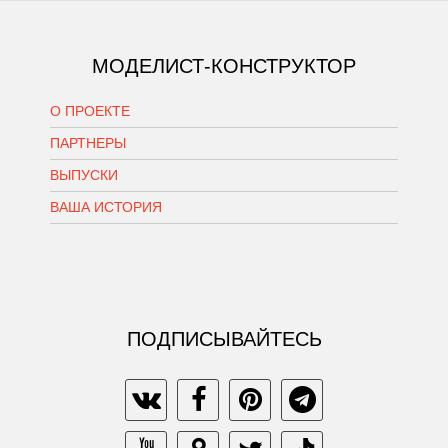
МОДЕЛИСТ-КОНСТРУКТОР
О ПРОЕКТЕ
ПАРТНЕРЫ
ВЫПУСКИ
ВАША ИСТОРИЯ
ПОДПИСЫВАЙТЕСЬ