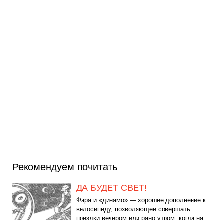
Рекомендуем почитать
ДА БУДЕТ СВЕТ!
Фара и «динамо» — хорошее дополнение к
велосипеду, позволяющее совершать
поездки вечером или рано утром, когда на