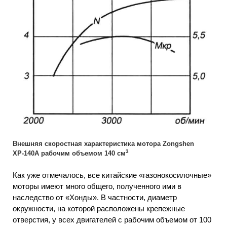
Внешняя скоростная характеристика мотора Zongshen
3
ХР-140А рабочим объемом 140 см
Как уже отмечалось, все китайские «газонокосилочные»
моторы имеют много общего, полученного ими в
наследство от «Хонды». В частности, диаметр
окружности, на которой расположены крепежные
отверстия, у всех двигателей с рабочим объемом от 100