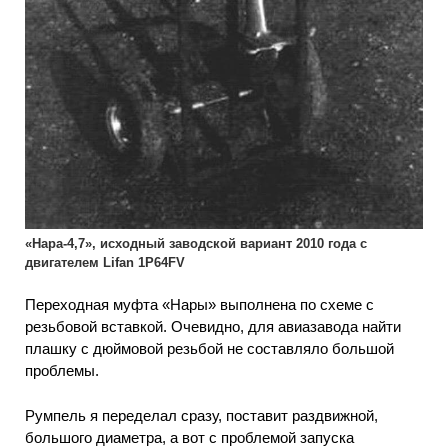
«Нара-4,7», исходный заводской вариант 2010 года с
двигателем Lifan 1P64FV
Переходная муфта «Нары» выполнена по схеме с
резьбовой вставкой. Очевидно, для авиазавода найти
плашку с дюймовой резьбой не составляло большой
проблемы.
Румпель я переделал сразу, поставит раздвижной,
большого диаметра, а вот с проблемой запуска