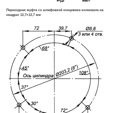
Переходная муфта со шлифовкой концевика коленвала на
квадрат 12,7×12,7 мм