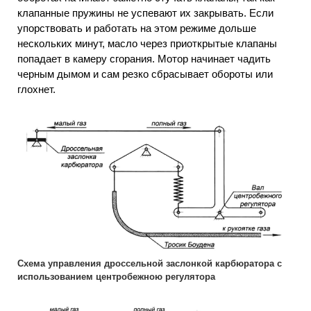
клапанные пружины не успевают их закрывать. Если
упорствовать и работать на этом режиме дольше
нескольких минут, масло через приоткрытые клапаны
попадает в камеру сгорания. Мотор начинает чадить
черным дымом и сам резко сбрасывает обороты или
глохнет.
Схема управления дроссельной заслонкой карбюратора с
использованием центробежною регулятора