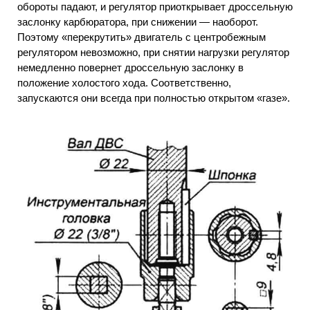
обороты падают, и регулятор приоткрывает дроссельную
заслонку карбюратора, при снижении — наоборот.
Поэтому «перекрутить» двигатель с центробежным
регулятором невозможно, при снятии нагрузки регулятор
немедленно повернет дроссельную заслонку в
положение холостого хода. Соответственно,
запускаются они всегда при полностью открытом «газе».