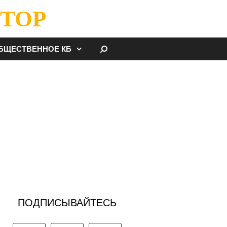
ТОР
НАЙТИ
БЩЕСТВЕННОЕ КБ
ПОДПИСЫВАЙТЕСЬ