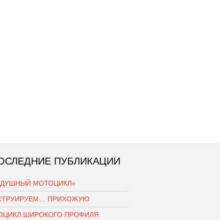
ОСЛЕДНИЕ ПУБЛИКАЦИИ
ЗДУШНЫЙ МОТОЦИКЛ»
СТРУИРУЕМ… ПРИХОЖУЮ
ОЦИКЛ ШИРОКОГО ПРОФИЛЯ