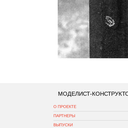
МОДЕЛИСТ-КОНСТРУКТ
О ПРОЕКТЕ
ПАРТНЕРЫ
ВЫПУСКИ