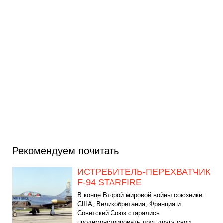
Рекомендуем почитать
ИСТРЕБИТЕЛЬ-ПЕРЕХВАТЧИК
F-94 STARFIRE
В конце Второй мировой войны союзники:
США, Великобритания, Франция и
Советский Союз старались
продемонстрировать друг другу свои