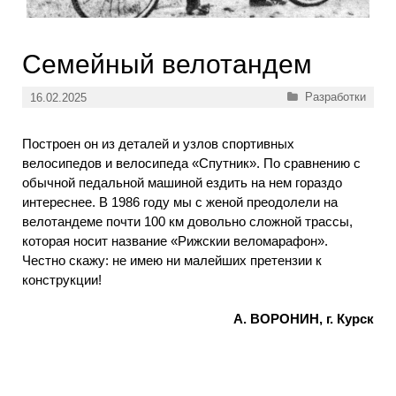
Семейный велотандем
Рубрики
Разработки
16.02.2025
Построен он из деталей и узлов спортивных
велосипедов и велосипеда «Спутник». По сравнению с
обычной педальной машиной ездить на нем гораздо
интереснее. В 1986 году мы с женой преодолели на
велотандеме почти 100 км довольно сложной трассы,
которая носит название «Рижскии веломарафон».
Честно скажу: не имею ни малейших претензии к
конструкции!
А. ВОРОНИН, г. Курск