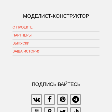
МОДЕЛИСТ-КОНСТРУКТОР
О ПРОЕКТЕ
ПАРТНЕРЫ
ВЫПУСКИ
ВАША ИСТОРИЯ
ПОДПИСЫВАЙТЕСЬ