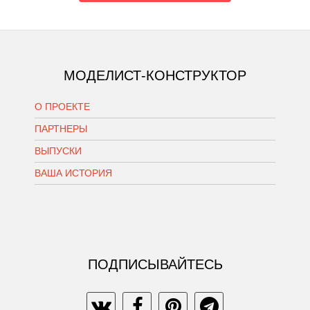
МОДЕЛИСТ-КОНСТРУКТОР
О ПРОЕКТЕ
ПАРТНЕРЫ
ВЫПУСКИ
ВАША ИСТОРИЯ
ПОДПИСЫВАЙТЕСЬ