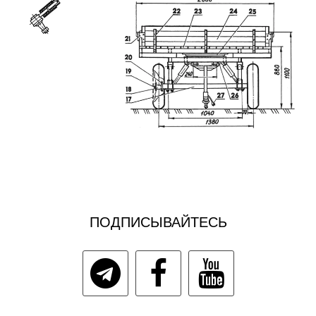
ПОДПИСЫВАЙТЕСЬ