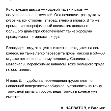
Конструкция шасси — ходовой части и рамы —
получилась очень жесткой. Она позволяет разгружать
кузов на три стороны: вперед, влево и вправо. В то же
время широкопрофильный пневматик довольно
большого диаметра обеспечивает тачке хорошую
проходимость и мягкость хода.
Благодаря тому, что центр тяжести приходится на ось
колеса, на тачке легко перевозить грузы массой в 50—60
кг даже нетренированному человеку. Сваливать
материалы, перевозимые навалом, тоже большого труда
не составляет.
И еще. Для удобства перемещения грузов вниз по
наклонной поверхности собираюсь установить на тачку
тормозной рычаг с тросом, ведь тормоз в колесе уже
имеется.
А. НАРВАТОВ, г. Вольск