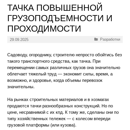
ТАЧКА ПОВЫШЕННОЙ
ГРУЗОПОДЪЕМНОСТИ И
ПРОХОДИМОСТИ
Рубрики
Разработки
29.09.2025
Садоводу, огороднику, строителю непросто обойтись без
такого транспортного средства, как тачка. При
перемещении самых различных грузов она значительно
облегчает тяжелый труд — экономит силы, время, а
возможно, и здоровье, когда объемы перевозок
значительны.
На рынках строительных материалов и в хозмагах
продаются тачки разнообразных конструкций. Но по
цене, несравнимой с их кпд. К тому же, сделаны они по
типу хозяйственных тележек — с колесом впереди
грузовой платформы (или кузова).