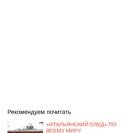
Рекомендуем почитать
«ИТАЛЬЯНСКИЙ СЛЕД» ПО
ВСЕМУ МИРУ