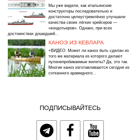
Мы уже видели, как итальянские
конструкторы последовательно и
достаточно целеустремлённо улучшали
качества своих лёгких крейсеров —
«кондотьеров». Однако, при всех
достоинствах дошедшей...
КАНОЭ ИЗ КЕВЛАРА
+ВИДЕО. Может ли каноэ быть сделан из
того же материала из которого делают
пуленепробиваемые жилеты? Да, это так.
Многие каноэ изготавливаются сегодня из
сотканного арамидного...
ПОДПИСЫВАЙТЕСЬ