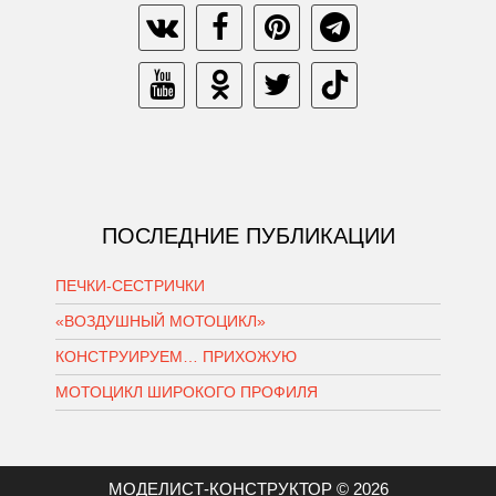
ПОСЛЕДНИЕ ПУБЛИКАЦИИ
ПЕЧКИ-СЕСТРИЧКИ
«ВОЗДУШНЫЙ МОТОЦИКЛ»
КОНСТРУИРУЕМ… ПРИХОЖУЮ
МОТОЦИКЛ ШИРОКОГО ПРОФИЛЯ
МОДЕЛИСТ-КОНСТРУКТОР © 2026