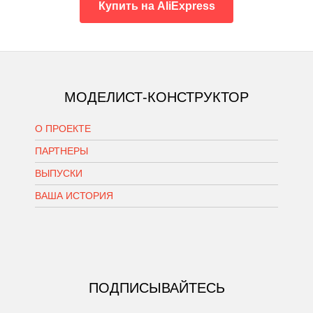
Купить на AliExpress
МОДЕЛИСТ-КОНСТРУКТОР
О ПРОЕКТЕ
ПАРТНЕРЫ
ВЫПУСКИ
ВАША ИСТОРИЯ
ПОДПИСЫВАЙТЕСЬ