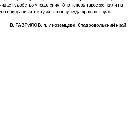
ивает удобство управления. Оно теперь такое же, как и на
а поворачивает в ту же сторону, куда вращают руль.
В. ГАВРИЛОВ, п. Иноземцево, Ставропольский край