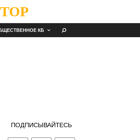
ТОР
НАЙТИ
БЩЕСТВЕННОЕ КБ
ПОДПИСЫВАЙТЕСЬ