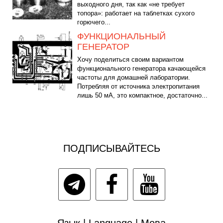
выходного дня, так как «не требует
топора»: работает на таблетках сухого
горючего...
ФУНКЦИОНАЛЬНЫЙ
ГЕНЕРАТОР
Хочу поделиться своим вариантом
функционального генератора качающейся
частоты для домашней лаборатории.
Потребляя от источника электропитания
лишь 50 мА, это компактное, достаточно...
ПОДПИСЫВАЙТЕСЬ