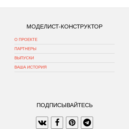
МОДЕЛИСТ-КОНСТРУКТОР
О ПРОЕКТЕ
ПАРТНЕРЫ
ВЫПУСКИ
ВАША ИСТОРИЯ
ПОДПИСЫВАЙТЕСЬ