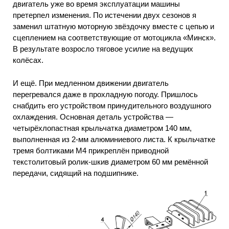
двигатель уже во время эксплуатации машины
претерпел изменения. По истечении двух сезонов я
заменил штатную моторную звёздочку вместе с цепью и
сцеплением на соответствующие от мотоцикла «Минск».
В результате возросло тяговое усилие на ведущих
колёсах.
И ещё. При медленном движении двигатель
перегревался даже в прохладную погоду. Пришлось
снабдить его устройством принудительного воздушного
охлаждения. Основная деталь устройства —
четырёхлопастная крыльчатка диаметром 140 мм,
выполненная из 2-мм алюминиевого листа. К крыльчатке
тремя болтиками М4 прикреплён приводной
текстолитовый ролик-шкив диаметром 60 мм ремённой
передачи, сидящий на подшипнике.