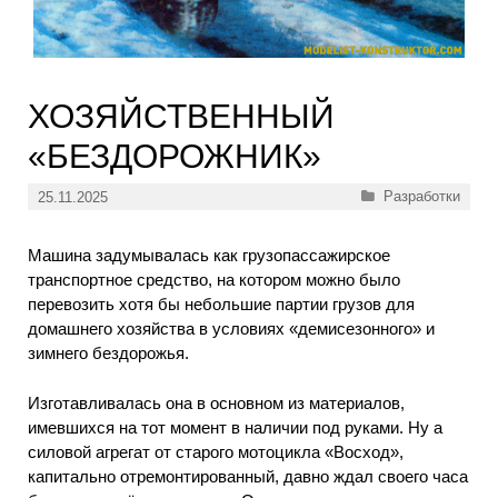
ХОЗЯЙСТВЕННЫЙ
«БЕЗДОРОЖНИК»
Рубрики
Разработки
25.11.2025
Машина задумывалась как грузопассажирское
транспортное средство, на котором можно было
перевозить хотя бы небольшие партии грузов для
домашнего хозяйства в условиях «демисезонного» и
зимнего бездорожья.
Изготавливалась она в основном из материалов,
имевшихся на тот момент в наличии под руками. Ну а
силовой агрегат от старого мотоцикла «Восход»,
капитально отремонтированный, давно ждал своего часа