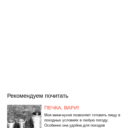
Рекомендуем почитать
ПЕЧКА, ВАРИ!
Моя мини-кухня позволяет готовить пищу в
походных условиях в любую погоду.
Особенно она удобна для походов