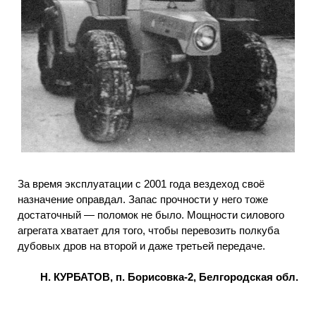
За время эксплуатации с 2001 года вездеход своё
назначение оправдал. Запас прочности у него тоже
достаточный — поломок не было. Мощности силового
агрегата хватает для того, чтобы перевозить полкуба
дубовых дров на второй и даже третьей передаче.
Н. КУРБАТОВ, п. Борисовка-2, Белгородская обл.