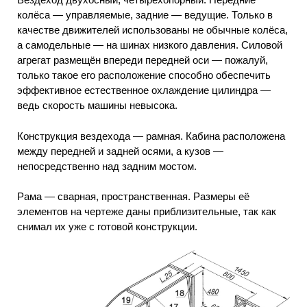
колёса — управляемые, задние — ведущие. Только в
качестве движителей использованы не обычные колёса,
а самодельные — на шинах низкого давления. Силовой
агрегат размещён впереди передней оси — пожалуй,
только такое его расположение способно обеспечить
эффективное естественное охлаждение цилиндра —
ведь скорость машины невысока.
Конструкция вездехода — рамная. Кабина расположена
между передней и задней осями, а кузов —
непосредственно над задним мостом.
Рама — сварная, пространственная. Размеры её
элементов на чертеже даны приблизительные, так как
снимал их уже с готовой конструкции.