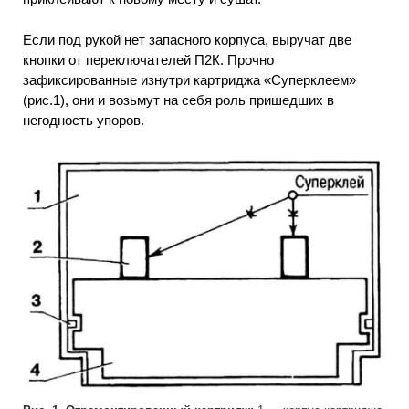
Если под рукой нет запасного корпуса, выручат две
кнопки от переключателей П2К. Прочно
зафиксированные изнутри картриджа «Суперклеем»
(рис.1), они и возьмут на себя роль пришедших в
негодность упоров.