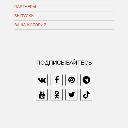
ПАРТНЕРЫ
ВЫПУСКИ
ВАША ИСТОРИЯ
ПОДПИСЫВАЙТЕСЬ