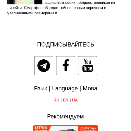
вариантом своих предшественников из
линейки. Смартфон обладает обновленным корпусом с
увеличенными размерами и...
ПОДПИСЫВАЙТЕСЬ
Язык | Language | Мова
RU
|
EN
|
UA
Рекомендуем