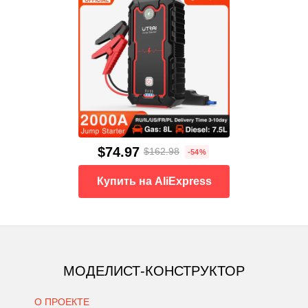
$74.97
$162.98
-54%
Купить на AliExpress
МОДЕЛИСТ-КОНСТРУКТОР
О ПРОЕКТЕ