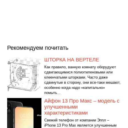
Рекомендуем почитать
ШТОРКА НА ВЕРТЕЛЕ
Как правило, ванную комнату оборудуют
сдвигающимися полиэтиленовыми или
клеенчатыми шторками. Часто даже
сдвинутые в сторону, они все-таки мешают,
особенно когда надо «капитально»
помыть...
Айфон 13 Про Макс – модель с
улучшенными
характеристиками
Свежий телефон от компании Эппл –
iPhone 13 Pro Max является улучшенным