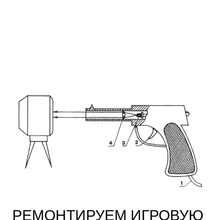
РЕМОНТИРУЕМ ИГРОВУЮ