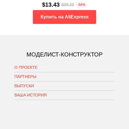
$13.43
$29.33
-54%
Купить на AliExpress
МОДЕЛИСТ-КОНСТРУКТОР
О ПРОЕКТЕ
ПАРТНЕРЫ
ВЫПУСКИ
ВАША ИСТОРИЯ