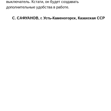
выключатель. Кстати, он будет создавать
дополнительные удобства в работе.
С. САФУАНОВ, г. Усть-Каменогорск, Казахская ССР