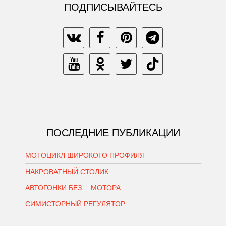
ПОДПИСЫВАЙТЕСЬ
ПОСЛЕДНИЕ ПУБЛИКАЦИИ
МОТОЦИКЛ ШИРОКОГО ПРОФИЛЯ
НАКРОВАТНЫЙ СТОЛИК
АВТОГОНКИ БЕЗ… МОТОРА
СИМИСТОРНЫЙ РЕГУЛЯТОР