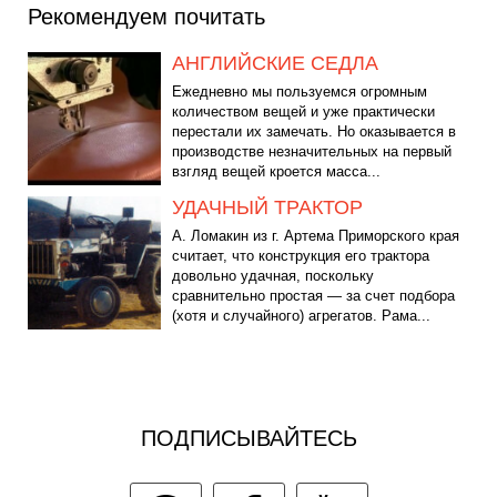
Рекомендуем почитать
АНГЛИЙСКИЕ СЕДЛА
Ежедневно мы пользуемся огромным
количеством вещей и уже практически
перестали их замечать. Но оказывается в
производстве незначительных на первый
взгляд вещей кроется масса...
УДАЧНЫЙ ТРАКТОР
А. Ломакин из г. Артема Приморского края
считает, что конструкция его трактора
довольно удачная, поскольку
сравнительно простая — за счет подбора
(хотя и случайного) агрегатов. Рама...
ПОДПИСЫВАЙТЕСЬ