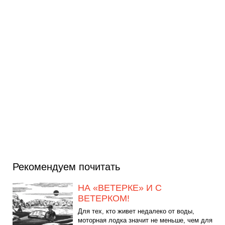
Рекомендуем почитать
НА «ВЕТЕРКЕ» И С
ВЕТЕРКОМ!
Для тех, кто живет недалеко от воды,
моторная лодка значит не меньше, чем для