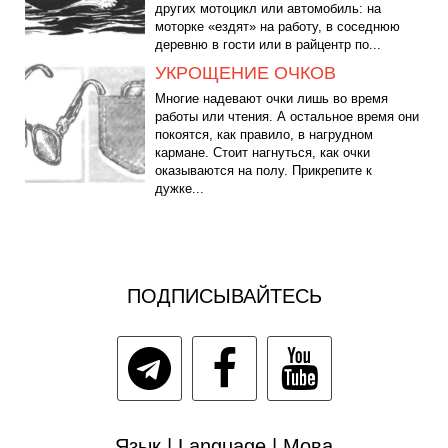
других мотоцикл или автомобиль: на
моторке «ездят» на работу, в соседнюю
деревню в гости или в райцентр по...
УКРОЩЕНИЕ ОЧКОВ
Многие надевают очки лишь во время
работы или чтения. А остальное время они
покоятся, как правило, в нагрудном
кармане. Стоит нагнуться, как очки
оказываются на полу. Прикрепите к
дужке...
ПОДПИСЫВАЙТЕСЬ
Язык | Language | Мова