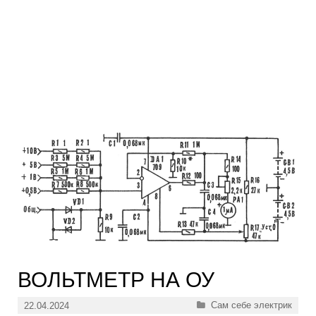
ВОЛЬТМЕТР НА ОУ
Рубрики
Сам себе электрик
22.04.2024