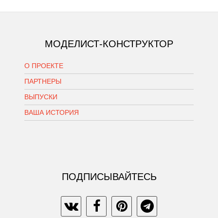
МОДЕЛИСТ-КОНСТРУКТОР
О ПРОЕКТЕ
ПАРТНЕРЫ
ВЫПУСКИ
ВАША ИСТОРИЯ
ПОДПИСЫВАЙТЕСЬ