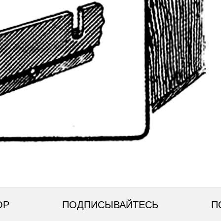
ОР
ПОДПИСЫВАЙТЕСЬ
П