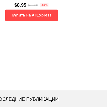
$8.95
$26.38
-66%
Купить на AliExpress
ОСЛЕДНИЕ ПУБЛИКАЦИИ