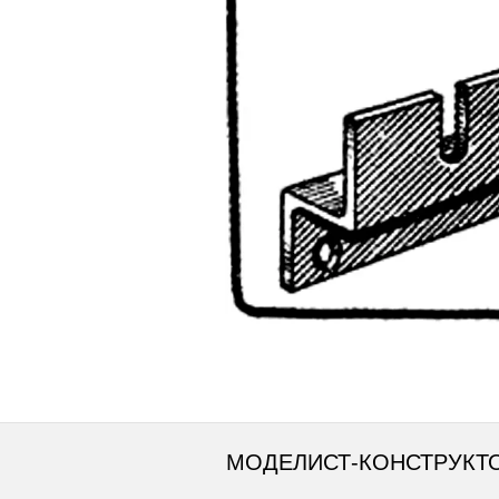
МОДЕЛИСТ-КОНСТРУКТ