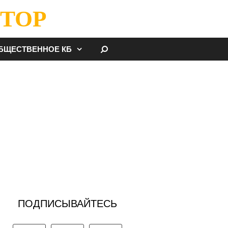
ТОР
НАЙТИ
БЩЕСТВЕННОЕ КБ
ПОДПИСЫВАЙТЕСЬ