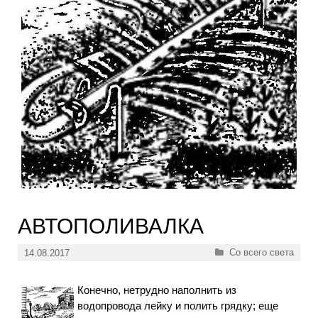
АВТОПОЛИВАЛКА
Рубрики
Со всего света
14.08.2017
Конечно, нетрудно наполнить из
водопровода лейку и полить грядку; еще