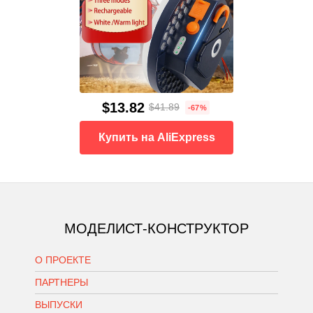
$13.82
$41.89
-67%
Купить на AliExpress
МОДЕЛИСТ-КОНСТРУКТОР
О ПРОЕКТЕ
ПАРТНЕРЫ
ВЫПУСКИ