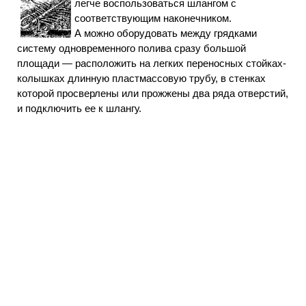
легче воспользоваться шлангом с
соответствующим наконечником.
А можно оборудовать между грядками
систему одновременного полива сразу большой
площади — расположить на легких переносных стойках-
колышках длинную пластмассовую трубу, в стенках
которой просверлены или прожжены два ряда отверстий,
и подключить ее к шлангу.