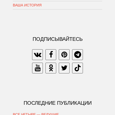
ВАША ИСТОРИЯ
ПОДПИСЫВАЙТЕСЬ
ПОСЛЕДНИЕ ПУБЛИКАЦИИ
ВСЕ ЧЕТЫРЕ — ВЕДУЩИЕ