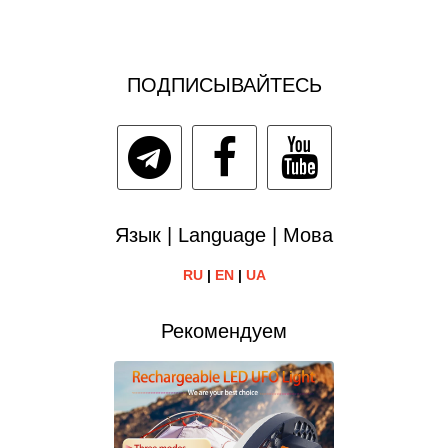
ПОДПИСЫВАЙТЕСЬ
Язык | Language | Мова
RU
|
EN
|
UA
Рекомендуем