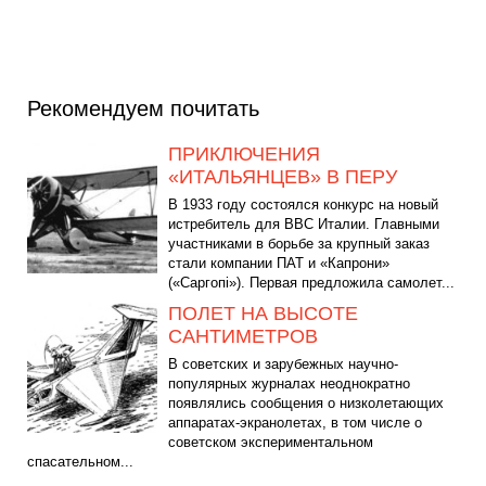
Рекомендуем почитать
ПРИКЛЮЧЕНИЯ
«ИТАЛЬЯНЦЕВ» В ПЕРУ
В 1933 году состоялся конкурс на новый
истребитель для ВВС Италии. Главными
участниками в борьбе за крупный заказ
стали компании ПАТ и «Капрони»
(«Саргопі»). Первая предложила самолет...
ПОЛЕТ НА ВЫСОТЕ
САНТИМЕТРОВ
В советских и зарубежных научно-
популярных журналах неоднократно
появлялись сообщения о низколетающих
аппаратах-экранолетах, в том числе о
советском экспериментальном
спасательном...