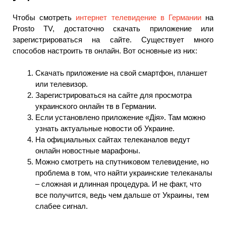
Чтобы смотреть
интернет телевидение в Германии
на
Prosto TV, достаточно скачать приложение или
зарегистрироваться на сайте. Существует много
способов настроить тв онлайн. Вот основные из них:
Скачать приложение на свой смартфон, планшет
или телевизор.
Зарегистрироваться на сайте для просмотра
украинского онлайн тв в Германии.
Если установлено приложение «Дія». Там можно
узнать актуальные новости об Украине.
На официальных сайтах телеканалов ведут
онлайн новостные марафоны.
Можно смотреть на спутниковом телевидение, но
проблема в том, что найти украинские телеканалы
– сложная и длинная процедура. И не факт, что
все получится, ведь чем дальше от Украины, тем
слабее сигнал.