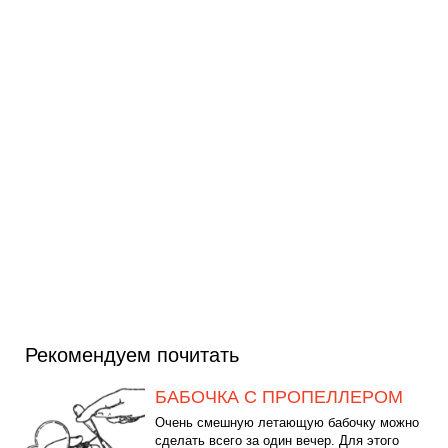
Рекомендуем почитать
БАБОЧКА С ПРОПЕЛЛЕРОМ
Очень смешную летающую бабочку можно
сделать всего за один вечер. Для этого