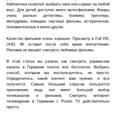
библиотека позволит выбрать кино или сериал на любой
вкус. Для детей доступно много мультфильмов. Жанры
очень разные: детективы, боевики, триллеры,
мелодрамы, комедии, научные фильмы, исторические,
познавательные и много других.
Качество фильмов очень хорошее. Просмотр в Full HD,
UHD, 4K оставит после себя яркие впечатления.
Реклама не мешает смотреть любимые фильмы.
В этой статье вы узнали, как смотреть украинские
каналы в Германии платно или бесплатно. Выбрать
способ, которым вы воспользуетесь, не просто.
Определитесь, какой контент вам нужнее, и все
получится. Самым большим спросом пользуется
приложение, ведь оно имеет большой выбор
телеканалов и фильмов. Смотреть интернет
телевидение в Германии с Prosto TV действительно
просто.