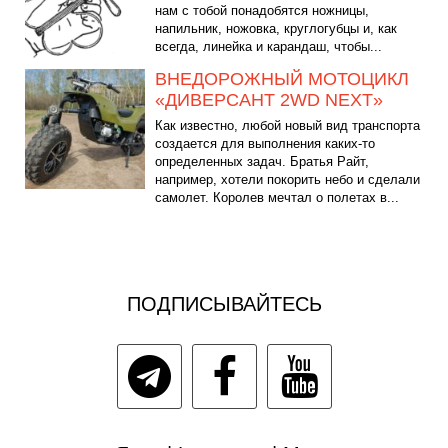
нам с тобой понадобятся ножницы,
напильник, ножовка, круглогубцы и, как
всегда, линейка и карандаш, чтобы...
ВНЕДОРОЖНЫЙ МОТОЦИКЛ
«ДИВЕРСАНТ 2WD NEXT»
Как известно, любой новый вид транспорта
создается для выполнения каких-то
определенных задач. Братья Райт,
например, хотели покорить небо и сделали
самолет. Королев мечтал о полетах в...
ПОДПИСЫВАЙТЕСЬ