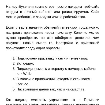
На ноутбуке или компьютере просто находим веб-сайт,
входим в личный кабинет или регистрируемся. Сайт
можно добавить в закладки или на рабочий стол.
Если у вас в наличии обычный телевизор, тогда можно
настроить приложение через приставку. Конечно же, ее
нужно приобрести, но это обойдется дешевле, чем
покупать новый смарт тв. Настройка с приставкой
происходит следующим образом:
Подключаем приставку к сети и телевизору.
Включаем.
Подсоединяемся к интернету с помощью кабеля
или Wi-fi.
В магазине приложений находим и скачиваем
нужное.
Настраиваем далее так, как и на смарт тв.
Как видите, смотреть украинское тв в Германии
возможно на любом устройстве, которое поддерживает