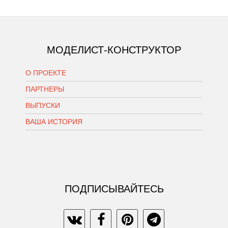
МОДЕЛИСТ-КОНСТРУКТОР
О ПРОЕКТЕ
ПАРТНЕРЫ
ВЫПУСКИ
ВАША ИСТОРИЯ
ПОДПИСЫВАЙТЕСЬ