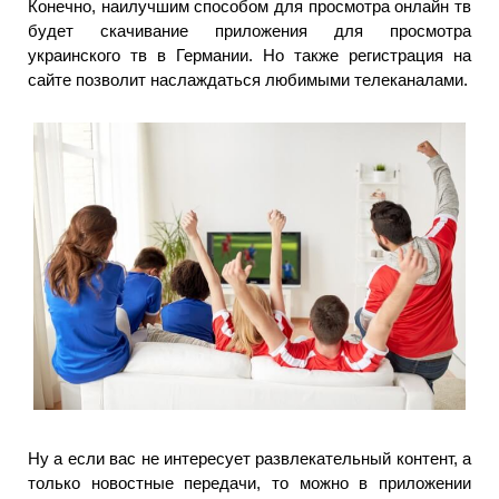
Конечно, наилучшим способом для просмотра онлайн тв
будет скачивание приложения для просмотра
украинского тв в Германии. Но также регистрация на
сайте позволит наслаждаться любимыми телеканалами.
Ну а если вас не интересует развлекательный контент, а
только новостные передачи, то можно в приложении