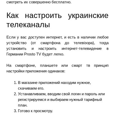
смотреть их совершенно бесплатно.
Как настроить украинские
телеканалы
Если у вас доступен интернет, и есть в наличии любое
устройство (от смартфона до телевізора), тогда
установить и настроить интернет-телевидение в
Германии Prosto TV будет легко.
На смартфоне, планшете или смарт тв принцип
настройки приложения одинаков:
В магазине приложений находим нужное,
скачиваем его.
Устанавливаем, вводим свой логин и пароль или
регистрируемся и выбираем нужный тарифный
план.
Готово к просмотру.