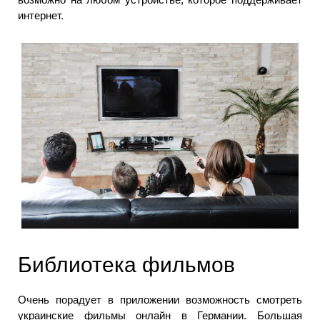
интернет.
Библиотека фильмов
Очень порадует в приложении возможность смотреть
украинские фильмы онлайн в Германии. Большая